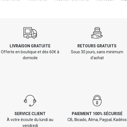
LIVRAISON GRATUITE
RETOURS GRATUITS
Offerte en boutique et dès 60€ à
Sous 30 jours, sans minimum
domicile
d'achat
SERVICE CLIENT
PAIEMENT 100% SÉCURISÉ
À votre écoute du lundi au
CB, Illicado, Alma, Paypal, Kadéos
vendredi