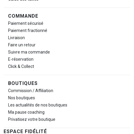
COMMANDE
Paiement sécurisé
Paiement fractionné
Livraison
Faire un retour
Suivre ma commande
E-réservation
Click & Collect
BOUTIQUES
Commission / Affiliation
Nos boutiques
Les actualités de nos boutiques
Ma pause
coaching
Privatisez votre boutique
ESPACE FIDÉLITÉ