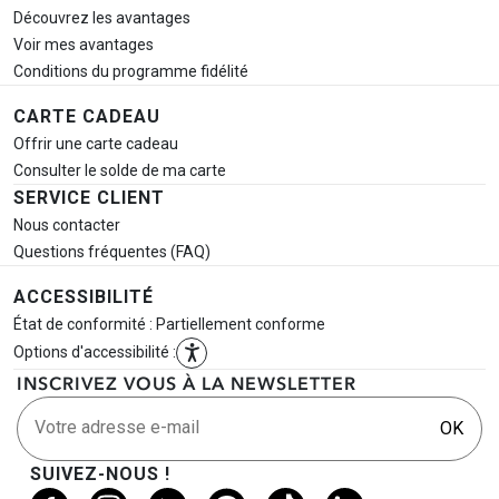
Découvrez les avantages
Voir mes avantages
Conditions du programme fidélité
CARTE CADEAU
Offrir une carte cadeau
Consulter le solde de ma carte
SERVICE CLIENT
Nous contacter
Questions fréquentes (FAQ)
ACCESSIBILITÉ
État de conformité : Partiellement conforme
Options d'accessibilité :
INSCRIVEZ VOUS À LA NEWSLETTER
Votre adresse e-mail
OK
SUIVEZ-NOUS !