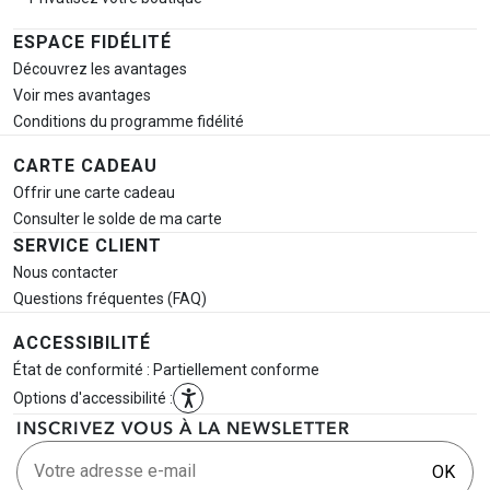
ESPACE FIDÉLITÉ
Découvrez les avantages
Voir mes avantages
Conditions du programme fidélité
CARTE CADEAU
Offrir une carte cadeau
Consulter le solde de ma carte
SERVICE CLIENT
Nous contacter
Questions fréquentes (FAQ)
ACCESSIBILITÉ
État de conformité : Partiellement conforme
Options d'accessibilité :
INSCRIVEZ VOUS À LA NEWSLETTER
Votre adresse e-mail
OK