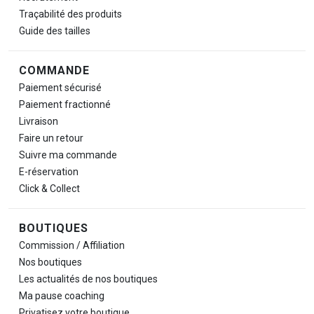
Traçabilité des produits
Guide des tailles
COMMANDE
Paiement sécurisé
Paiement fractionné
Livraison
Faire un retour
Suivre ma commande
E-réservation
Click & Collect
BOUTIQUES
Commission / Affiliation
Nos boutiques
Les actualités de nos boutiques
Ma pause
coaching
Privatisez votre boutique