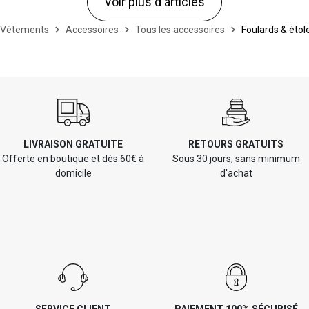
Voir plus d'articles
Vêtements
Accessoires
Tous les accessoires
Foulards & étol
LIVRAISON GRATUITE
RETOURS GRATUITS
Offerte en boutique et dès 60€ à
Sous 30 jours, sans minimum
domicile
d'achat