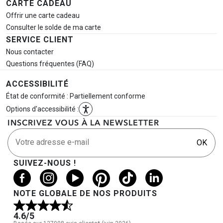
CARTE CADEAU
Offrir une carte cadeau
Consulter le solde de ma carte
SERVICE CLIENT
Nous contacter
Questions fréquentes (FAQ)
ACCESSIBILITÉ
État de conformité : Partiellement conforme
Options d'accessibilité :
INSCRIVEZ VOUS À LA NEWSLETTER
Votre adresse e-mail
OK
SUIVEZ-NOUS !
NOTE GLOBALE DE NOS PRODUITS
4.6
/5