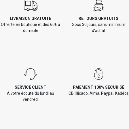
LIVRAISON GRATUITE
RETOURS GRATUITS
Offerte en boutique et dès 60€ à
Sous 30 jours, sans minimum
domicile
d'achat
SERVICE CLIENT
PAIEMENT 100% SÉCURISÉ
À votre écoute du lundi au
CB, Illicado, Alma, Paypal, Kadéos
vendredi