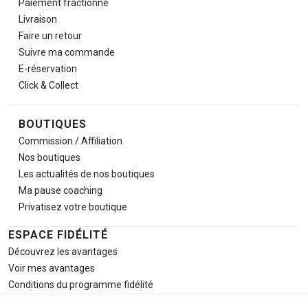
Paiement fractionné
Livraison
Faire un retour
Suivre ma commande
E-réservation
Click & Collect
BOUTIQUES
Commission / Affiliation
Nos boutiques
Les actualités de nos boutiques
Ma pause
coaching
Privatisez votre boutique
ESPACE FIDÉLITÉ
Découvrez les avantages
Voir mes avantages
Conditions du programme fidélité