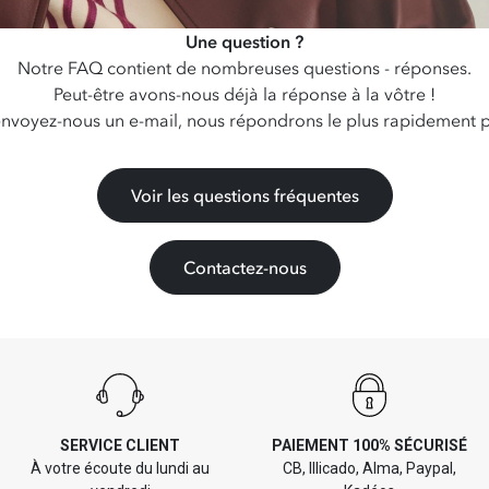
Une question ?
Notre FAQ contient de nombreuses questions - réponses.
Peut-être avons-nous déjà la réponse à la vôtre !
envoyez-nous un e-mail, nous répondrons le plus rapidement p
Voir les questions fréquentes
Contactez-nous
SERVICE CLIENT
PAIEMENT 100% SÉCURISÉ
À votre écoute du lundi au
CB, Illicado, Alma, Paypal,