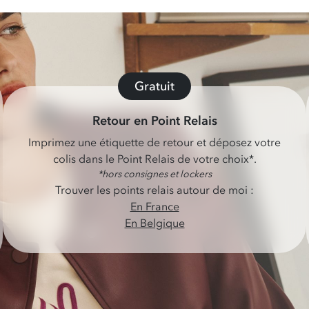
Gratuit
Retour en Point Relais
Imprimez une étiquette de retour et déposez votre
colis dans le Point Relais de votre choix*.
*hors consignes et lockers
Trouver les points relais autour de moi :
En France
En Belgique