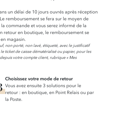
s un délai de 10 jours ouvrés après réception
. Le remboursement se fera sur le moyen de
r la commande et vous serez informé de la
un retour en boutique, le remboursement se
e en magasin.
f, non porté, non lavé, étiqueté, avec le justificatif
 le ticket de caisse dématérialisé ou papier, pour les
 depuis votre compte client, rubrique « Mes
Choisissez votre mode de retour
Vous avez ensuite 3 solutions pour le
retour : en boutique, en Point Relais ou par
la Poste.