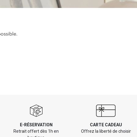
ossible.
E-RÉSERVATION
CARTE CADEAU
Retrait offert dès 1h en
Offrez la liberté de choisir