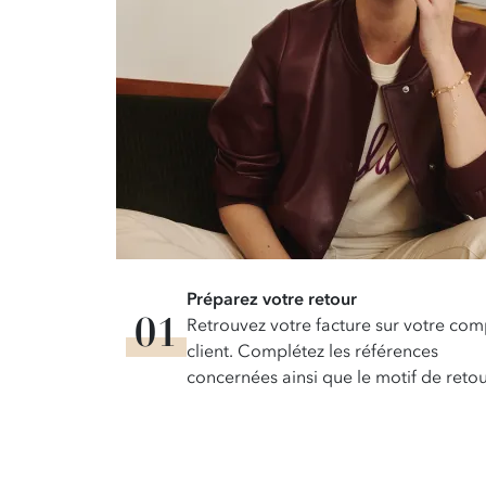
Préparez votre retour
Retrouvez votre facture sur votre com
client. Complétez les références
concernées ainsi que le motif de retou