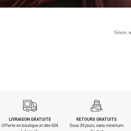
Sinon, 
LIVRAISON GRATUITE
RETOURS GRATUITS
Offerte en boutique et dès 60€
Sous 30 jours, sans minimum