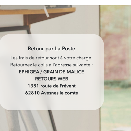
Retour par La Poste
Les frais de retour sont à votre charge.
Retournez le colis à l'adresse suivante :
EPHIGEA / GRAIN DE MALICE
RETOURS WEB
1381 route de Frévent
62810 Avesnes le comte