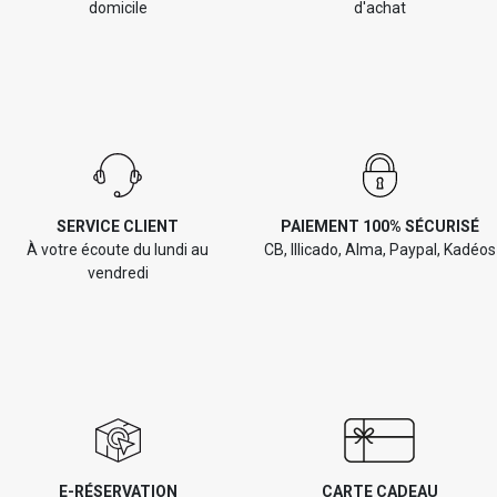
domicile
d'achat
SERVICE CLIENT
PAIEMENT 100% SÉCURISÉ
À votre écoute du lundi au
CB, Illicado, Alma, Paypal, Kadéos
vendredi
E-RÉSERVATION
CARTE CADEAU