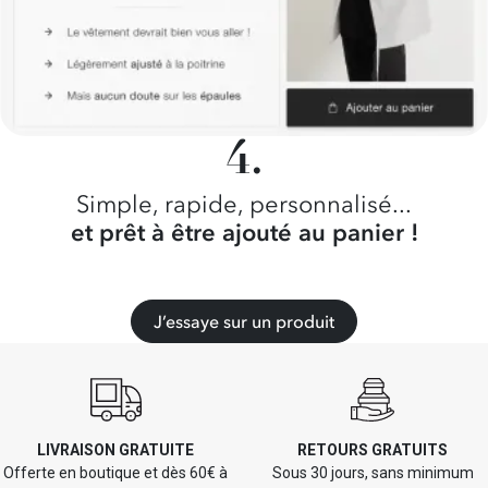
Simple, rapide, personnalisé...
et prêt à être ajouté au panier !
J’essaye sur un produit
LIVRAISON GRATUITE
RETOURS GRATUITS
Offerte en boutique et dès 60€ à
Sous 30 jours, sans minimum