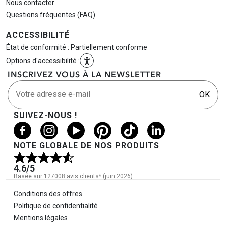
Nous contacter
Questions fréquentes (FAQ)
ACCESSIBILITÉ
État de conformité : Partiellement conforme
Options d'accessibilité :
INSCRIVEZ VOUS À LA NEWSLETTER
Votre adresse e-mail
OK
SUIVEZ-NOUS !
NOTE GLOBALE DE NOS PRODUITS
4.6
/5
Basée sur 127008 avis clients* (juin 2026)
Informations légales
Conditions des offres
Politique de confidentialité
Mentions légales