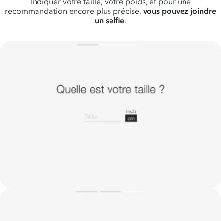
Indiquer votre taille, votre poids, et pour une
recommandation encore plus précise,
vous pouvez joindre
un selfie
.