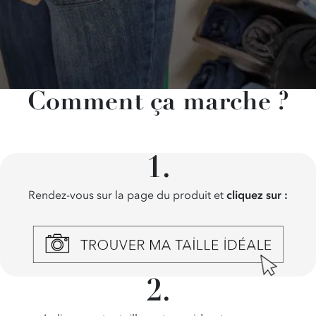
Comment ça marche ?
Rendez-vous sur la page du produit et
cliquez sur :