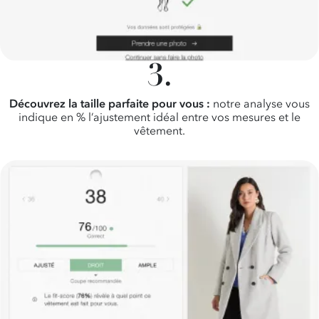
Découvrez la taille parfaite pour vous :
notre analyse vous
indique en % l’ajustement idéal entre vos mesures et le
vêtement.