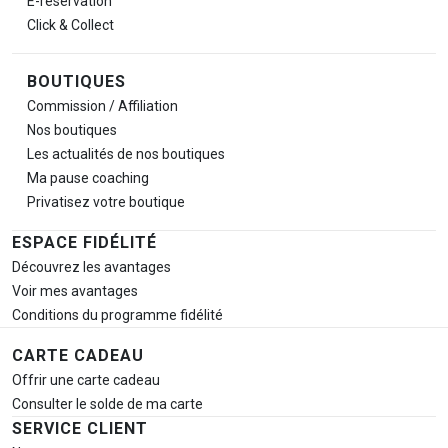
E-réservation
Click & Collect
BOUTIQUES
Commission / Affiliation
Nos boutiques
Les actualités de nos boutiques
Ma pause
coaching
Privatisez votre boutique
ESPACE FIDÉLITÉ
Découvrez les avantages
Voir mes avantages
Conditions du programme fidélité
CARTE CADEAU
Offrir une carte cadeau
Consulter le solde de ma carte
SERVICE CLIENT