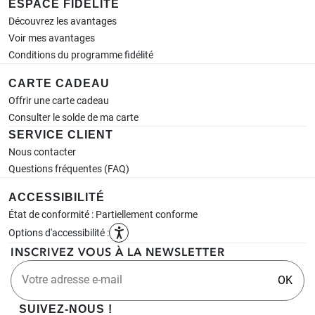
ESPACE FIDÉLITÉ
Découvrez les avantages
Voir mes avantages
Conditions du programme fidélité
CARTE CADEAU
Offrir une carte cadeau
Consulter le solde de ma carte
SERVICE CLIENT
Nous contacter
Questions fréquentes (FAQ)
ACCESSIBILITÉ
État de conformité : Partiellement conforme
Options d'accessibilité :
INSCRIVEZ VOUS À LA NEWSLETTER
Votre adresse e-mail
OK
SUIVEZ-NOUS !