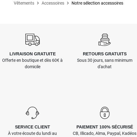
Vêtements
Accessoires
Notre sélection accessoires
LIVRAISON GRATUITE
RETOURS GRATUITS
Offerte en boutique et dès 60€ à
Sous 30 jours, sans minimum
domicile
d'achat
SERVICE CLIENT
PAIEMENT 100% SÉCURISÉ
À votre écoute du lundi au
CB, Illicado, Alma, Paypal, Kadéos