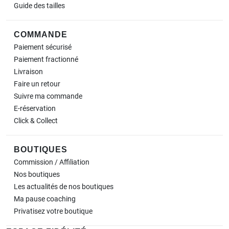
Guide des tailles
COMMANDE
Paiement sécurisé
Paiement fractionné
Livraison
Faire un retour
Suivre ma commande
E-réservation
Click & Collect
BOUTIQUES
Commission / Affiliation
Nos boutiques
Les actualités de nos boutiques
Ma pause
coaching
Privatisez votre boutique