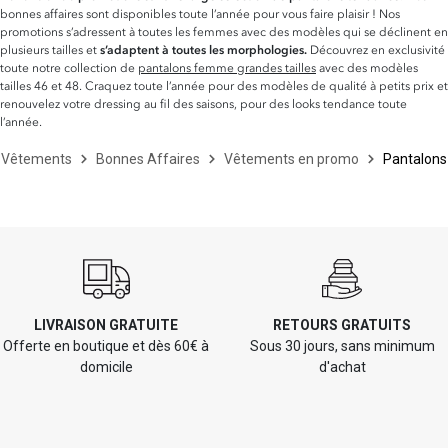
bonnes affaires sont disponibles toute l’année pour vous faire plaisir ! Nos
promotions s’adressent à toutes les femmes avec des modèles qui se déclinent en
plusieurs tailles et
s’adaptent à toutes les morphologies.
Découvrez en exclusivité
toute notre collection de
pantalons femme grandes tailles
avec des modèles
tailles 46 et 48. Craquez toute l’année pour des modèles de qualité à petits prix et
renouvelez votre dressing au fil des saisons, pour des looks tendance toute
l’année.
Vêtements
Bonnes Affaires
Vêtements en promo
Pantalons
LIVRAISON GRATUITE
RETOURS GRATUITS
Offerte en boutique et dès 60€ à
Sous 30 jours, sans minimum
domicile
d'achat