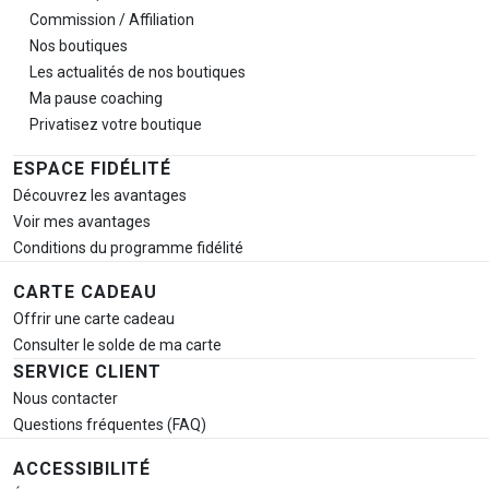
Commission / Affiliation
Nos boutiques
Les actualités de nos boutiques
Ma pause
coaching
Privatisez votre boutique
ESPACE FIDÉLITÉ
Découvrez les avantages
Voir mes avantages
Conditions du programme fidélité
CARTE CADEAU
Offrir une carte cadeau
Consulter le solde de ma carte
SERVICE CLIENT
Nous contacter
Questions fréquentes (FAQ)
ACCESSIBILITÉ