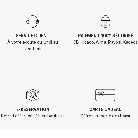
SERVICE CLIENT
PAIEMENT 100% SÉCURISÉ
À votre écoute du lundi au
CB, Illicado, Alma, Paypal, Kadéos
vendredi
E-RÉSERVATION
CARTE CADEAU
Retrait offert dès 1h en boutique
Offrez la liberté de choisir