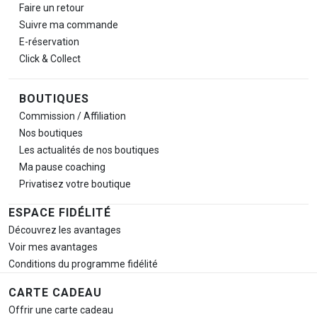
Faire un retour
Suivre ma commande
E-réservation
Click & Collect
BOUTIQUES
Commission / Affiliation
Nos boutiques
Les actualités de nos boutiques
Ma pause
coaching
Privatisez votre boutique
ESPACE FIDÉLITÉ
Découvrez les avantages
Voir mes avantages
Conditions du programme fidélité
CARTE CADEAU
Offrir une carte cadeau