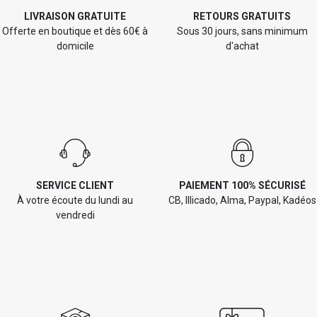
LIVRAISON GRATUITE
RETOURS GRATUITS
Offerte en boutique et dès 60€ à
Sous 30 jours, sans minimum
domicile
d'achat
SERVICE CLIENT
PAIEMENT 100% SÉCURISÉ
À votre écoute du lundi au
CB, Illicado, Alma, Paypal, Kadéos
vendredi