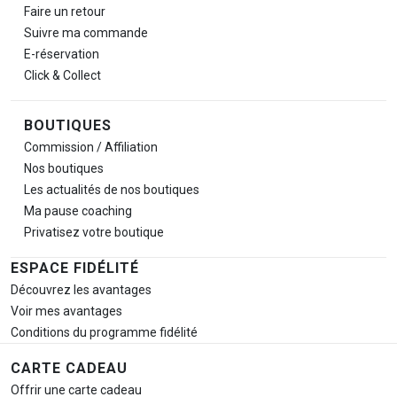
Faire un retour
Suivre ma commande
E-réservation
Click & Collect
BOUTIQUES
Commission / Affiliation
Nos boutiques
Les actualités de nos boutiques
Ma pause
coaching
Privatisez votre boutique
ESPACE FIDÉLITÉ
Découvrez les avantages
Voir mes avantages
Conditions du programme fidélité
CARTE CADEAU
Offrir une carte cadeau