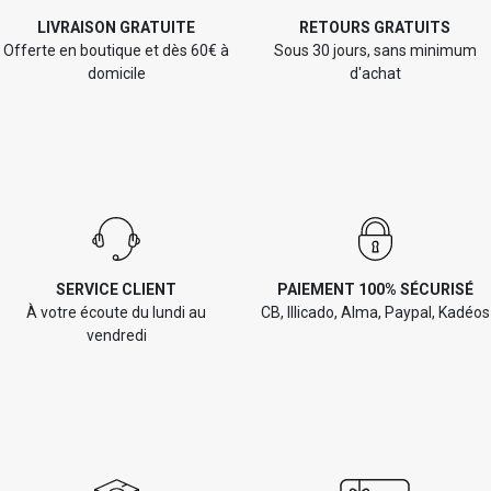
LIVRAISON GRATUITE
RETOURS GRATUITS
Offerte en boutique et dès 60€ à
Sous 30 jours, sans minimum
domicile
d'achat
SERVICE CLIENT
PAIEMENT 100% SÉCURISÉ
À votre écoute du lundi au
CB, Illicado, Alma, Paypal, Kadéos
vendredi