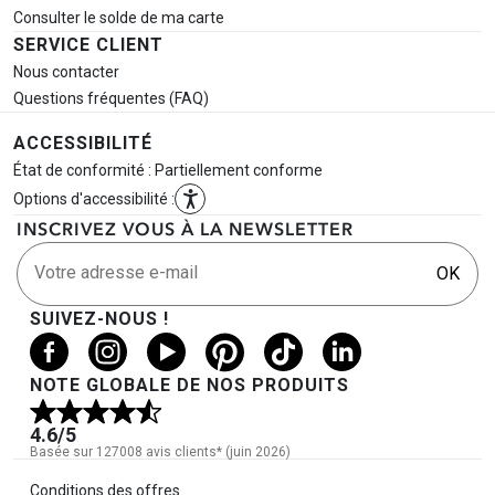
Consulter le solde de ma carte
SERVICE CLIENT
Nous contacter
Questions fréquentes (FAQ)
ACCESSIBILITÉ
État de conformité : Partiellement conforme
Options d'accessibilité :
INSCRIVEZ VOUS À LA NEWSLETTER
Votre adresse e-mail
OK
SUIVEZ-NOUS !
NOTE GLOBALE DE NOS PRODUITS
4.6
/5
Basée sur 127008 avis clients* (juin 2026)
Informations légales
Conditions des offres