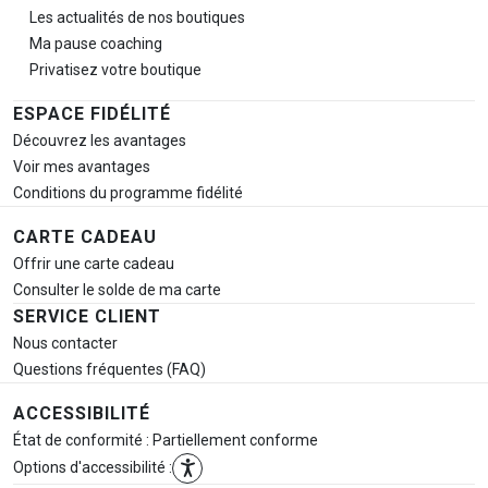
Les actualités de nos boutiques
Ma pause
coaching
Privatisez votre boutique
ESPACE FIDÉLITÉ
Découvrez les avantages
Voir mes avantages
Conditions du programme fidélité
CARTE CADEAU
Offrir une carte cadeau
Consulter le solde de ma carte
SERVICE CLIENT
Nous contacter
Questions fréquentes (FAQ)
ACCESSIBILITÉ
État de conformité : Partiellement conforme
Options d'accessibilité :