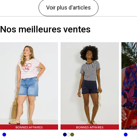
Voir plus d'articles
Nos meilleures ventes