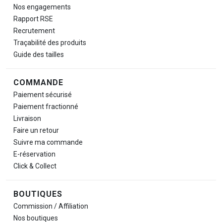
Nos engagements
Rapport RSE
Recrutement
Traçabilité des produits
Guide des tailles
COMMANDE
Paiement sécurisé
Paiement fractionné
Livraison
Faire un retour
Suivre ma commande
E-réservation
Click & Collect
BOUTIQUES
Commission / Affiliation
Nos boutiques