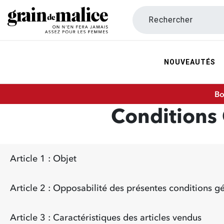
Rechercher
NOUVEAUTÉS
Bo
Conditions 
Article 1 : Objet
Article 3 : Caractéristiques des articles vendus