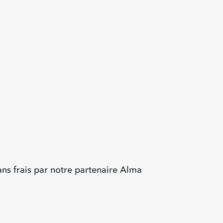
ans frais par notre partenaire Alma