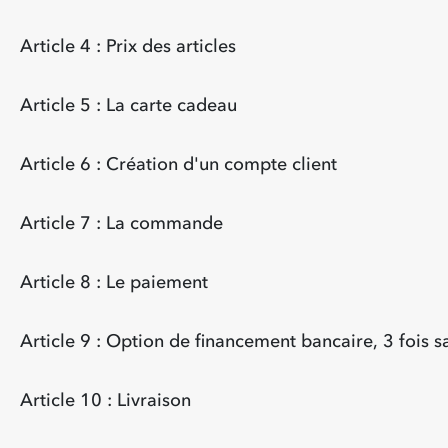
Article 4 : Prix des articles
Article 5 : La carte cadeau
Article 6 : Création d'un compte client
Article 7 : La commande
Article 8 : Le paiement
Article 9 : Option de financement bancaire, 3 fois s
Article 10 : Livraison