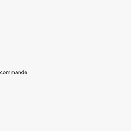
la commande