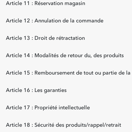
Article 11 : Réservation magasin
Article 12 : Annulation de la commande
Article 13 : Droit de rétractation
Article 14 : Modalités de retour du, des produits
Article 15 : Remboursement de tout ou partie de 
Article 16 : Les garanties
Article 17 : Propriété intellectuelle
Article 18 : Sécurité des produits/rappel/retrait