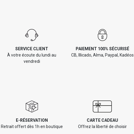
SERVICE CLIENT
PAIEMENT 100% SÉCURISÉ
À votre écoute du lundi au
CB, Illicado, Alma, Paypal, Kadéos
vendredi
E-RÉSERVATION
CARTE CADEAU
Retrait offert dès 1h en boutique
Offrez la liberté de choisir