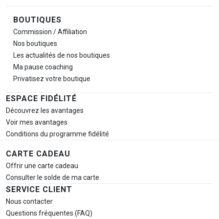
BOUTIQUES
Commission / Affiliation
Nos boutiques
Les actualités de nos boutiques
Ma pause
coaching
Privatisez votre boutique
ESPACE FIDÉLITÉ
Découvrez les avantages
Voir mes avantages
Conditions du programme fidélité
CARTE CADEAU
Offrir une carte cadeau
Consulter le solde de ma carte
SERVICE CLIENT
Nous contacter
Questions fréquentes (FAQ)