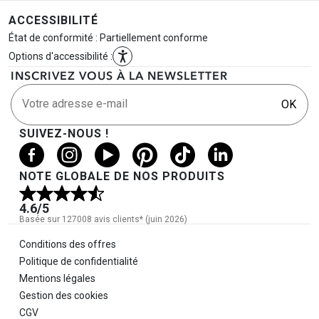
ACCESSIBILITÉ
État de conformité : Partiellement conforme
Options d'accessibilité :
INSCRIVEZ VOUS À LA NEWSLETTER
Votre adresse e-mail
OK
SUIVEZ-NOUS !
NOTE GLOBALE DE NOS PRODUITS
4.6
/5
Basée sur 127008 avis clients* (juin 2026)
Informations légales
Conditions des offres
Politique de confidentialité
Mentions légales
Gestion des cookies
CGV