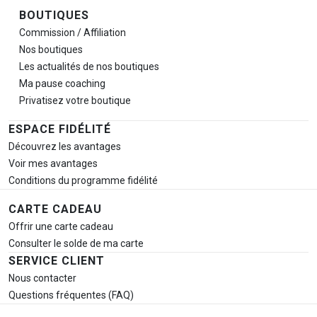
BOUTIQUES
Commission / Affiliation
Nos boutiques
Les actualités de nos boutiques
Ma pause
coaching
Privatisez votre boutique
ESPACE FIDÉLITÉ
Découvrez les avantages
Voir mes avantages
Conditions du programme fidélité
CARTE CADEAU
Offrir une carte cadeau
Consulter le solde de ma carte
SERVICE CLIENT
Nous contacter
Questions fréquentes (FAQ)