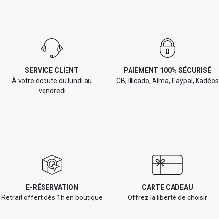
SERVICE CLIENT
PAIEMENT 100% SÉCURISÉ
À votre écoute du lundi au
CB, Illicado, Alma, Paypal, Kadéos
vendredi
E-RÉSERVATION
CARTE CADEAU
Retrait offert dès 1h en boutique
Offrez la liberté de choisir