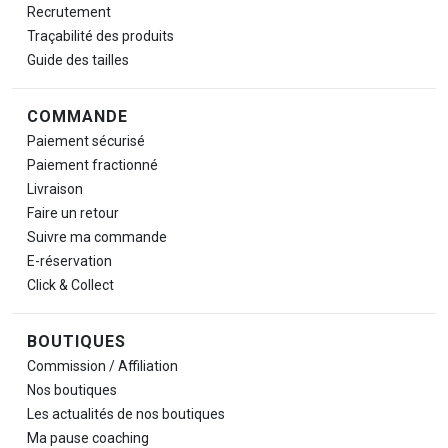
Recrutement
Traçabilité des produits
Guide des tailles
COMMANDE
Paiement sécurisé
Paiement fractionné
Livraison
Faire un retour
Suivre ma commande
E-réservation
Click & Collect
BOUTIQUES
Commission / Affiliation
Nos boutiques
Les actualités de nos boutiques
Ma pause
coaching