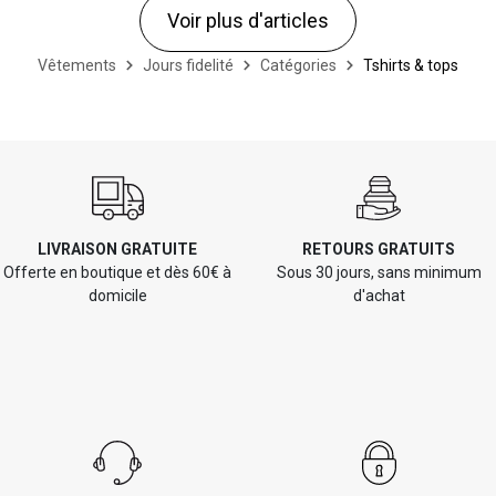
Voir plus d'articles
Vêtements
Jours fidelité
Catégories
Tshirts & tops
LIVRAISON GRATUITE
RETOURS GRATUITS
Offerte en boutique et dès 60€ à
Sous 30 jours, sans minimum
domicile
d'achat