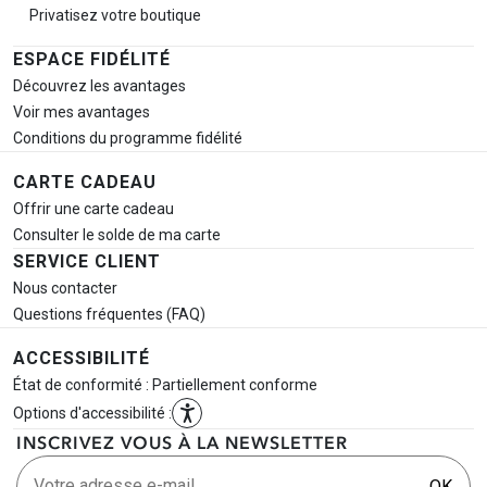
Privatisez votre boutique
ESPACE FIDÉLITÉ
Découvrez les avantages
Voir mes avantages
Conditions du programme fidélité
CARTE CADEAU
Offrir une carte cadeau
Consulter le solde de ma carte
SERVICE CLIENT
Nous contacter
Questions fréquentes (FAQ)
ACCESSIBILITÉ
État de conformité : Partiellement conforme
Options d'accessibilité :
INSCRIVEZ VOUS À LA NEWSLETTER
Votre adresse e-mail
OK