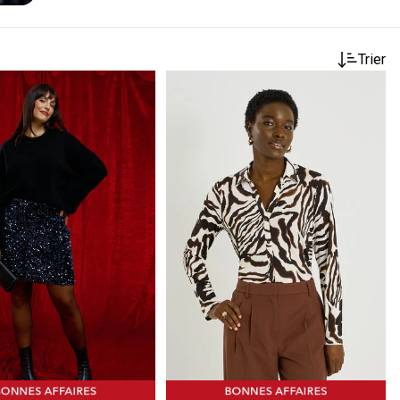
Trier