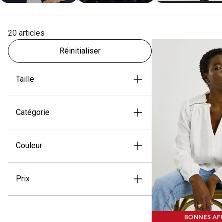
20 articles
Réinitialiser
Taille
Catégorie
Couleur
Prix