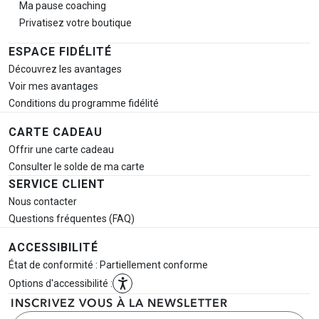
Ma pause
coaching
Privatisez votre boutique
ESPACE FIDÉLITÉ
Découvrez les avantages
Voir mes avantages
Conditions du programme fidélité
CARTE CADEAU
Offrir une carte cadeau
Consulter le solde de ma carte
SERVICE CLIENT
Nous contacter
Questions fréquentes (FAQ)
ACCESSIBILITÉ
État de conformité : Partiellement conforme
Options d'accessibilité :
INSCRIVEZ VOUS À LA NEWSLETTER