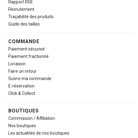
Rapport RSE
Recrutement
Traçabilité des produits
Guide des tailles
COMMANDE
Paiement sécurisé
Paiement fractionné
Livraison
Faire un retour
Suivre ma commande
E-réservation
Click & Collect
BOUTIQUES
Commission / Affiliation
Nos boutiques
Les actualités de nos boutiques