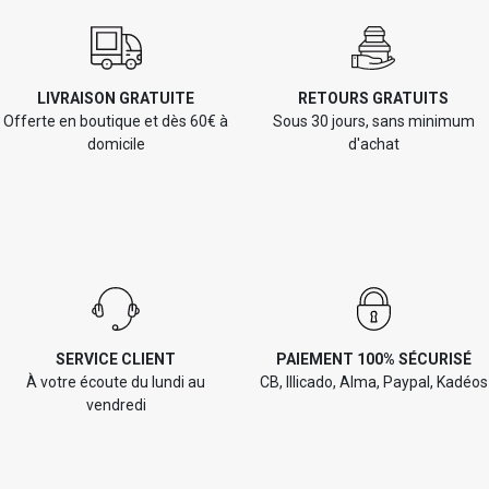
LIVRAISON GRATUITE
RETOURS GRATUITS
Offerte en boutique et dès 60€ à
Sous 30 jours, sans minimum
domicile
d'achat
SERVICE CLIENT
PAIEMENT 100% SÉCURISÉ
À votre écoute du lundi au
CB, Illicado, Alma, Paypal, Kadéos
vendredi