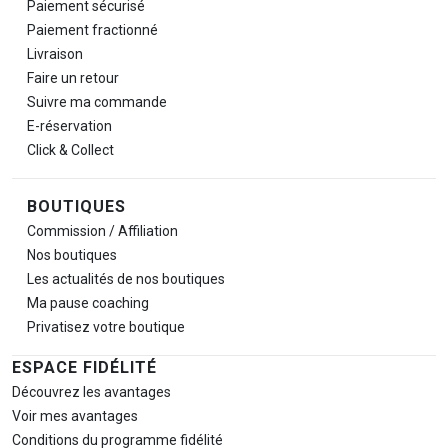
Paiement sécurisé
Paiement fractionné
Livraison
Faire un retour
Suivre ma commande
E-réservation
Click & Collect
BOUTIQUES
Commission / Affiliation
Nos boutiques
Les actualités de nos boutiques
Ma pause
coaching
Privatisez votre boutique
ESPACE FIDÉLITÉ
Découvrez les avantages
Voir mes avantages
Conditions du programme fidélité