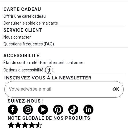
CARTE CADEAU
Offrir une carte cadeau
Consulter le solde de ma carte
SERVICE CLIENT
Nous contacter
Questions fréquentes (FAQ)
ACCESSIBILITÉ
État de conformité : Partiellement conforme
Options d'accessibilité :
INSCRIVEZ VOUS À LA NEWSLETTER
Votre adresse e-mail
OK
SUIVEZ-NOUS !
NOTE GLOBALE DE NOS PRODUITS