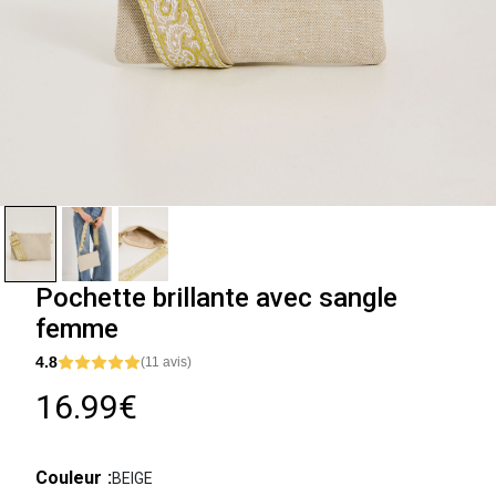
Pochette brillante avec sangle
femme
4.8
(11 avis)
16.99€
Couleur
BEIGE