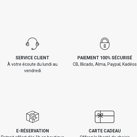
SERVICE CLIENT
PAIEMENT 100% SÉCURISÉ
À votre écoute du lundi au
CB, Illicado, Alma, Paypal, Kadéos
vendredi
E-RÉSERVATION
CARTE CADEAU