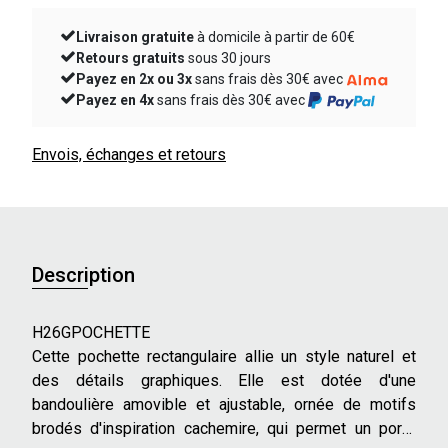
Livraison gratuite
à domicile à partir de 60€
Retours gratuits
sous 30 jours
Payez en 2x ou 3x
sans frais dès 30€ avec
Payez en 4x
sans frais dès 30€ avec
Envois, échanges et retours
Description
H26GPOCHETTE
Cette pochette rectangulaire allie un style naturel et
des détails graphiques. Elle est dotée d'une
bandoulière amovible et ajustable, ornée de motifs
brodés d'inspiration cachemire, qui permet un porté