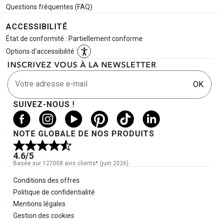
Questions fréquentes (FAQ)
ACCESSIBILITÉ
État de conformité : Partiellement conforme
Options d'accessibilité :
INSCRIVEZ VOUS À LA NEWSLETTER
Votre adresse e-mail
OK
SUIVEZ-NOUS !
NOTE GLOBALE DE NOS PRODUITS
4.6
/5
Basée sur 127008 avis clients* (juin 2026)
Informations légales
Conditions des offres
Politique de confidentialité
Mentions légales
Gestion des cookies