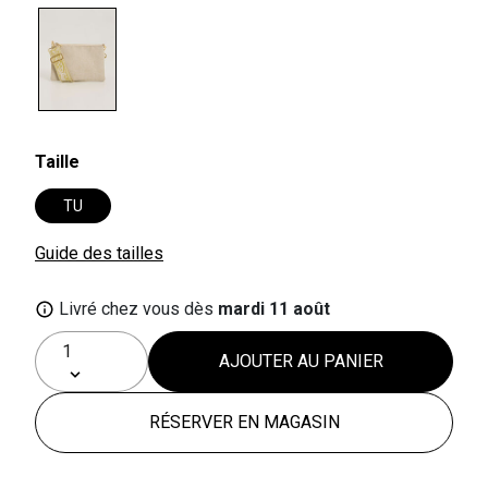
selected
Taille
TU
Guide des tailles
Livré chez vous dès
mardi 11 août
AJOUTER AU PANIER
RÉSERVER EN MAGASIN