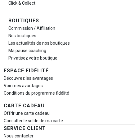
Click & Collect
BOUTIQUES
Commission / Affiliation
Nos boutiques
Les actualités de nos boutiques
Ma pause
coaching
Privatisez votre boutique
ESPACE FIDÉLITÉ
Découvrez les avantages
Voir mes avantages
Conditions du programme fidélité
CARTE CADEAU
Offrir une carte cadeau
Consulter le solde de ma carte
SERVICE CLIENT
Nous contacter