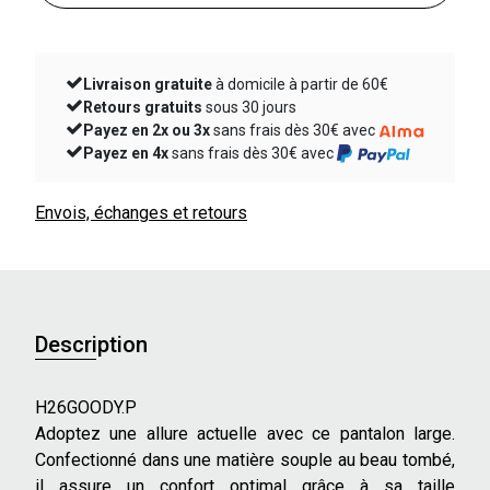
Livraison gratuite
à domicile à partir de 60€
Retours gratuits
sous 30 jours
Payez en 2x ou 3x
sans frais dès 30€ avec
Payez en 4x
sans frais dès 30€ avec
Envois, échanges et retours
Description
H26GOODY.P
Adoptez une allure actuelle avec ce pantalon large.
Confectionné dans une matière souple au beau tombé,
il assure un confort optimal grâce à sa taille