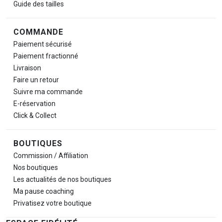
Guide des tailles
COMMANDE
Paiement sécurisé
Paiement fractionné
Livraison
Faire un retour
Suivre ma commande
E-réservation
Click & Collect
BOUTIQUES
Commission / Affiliation
Nos boutiques
Les actualités de nos boutiques
Ma pause
coaching
Privatisez votre boutique