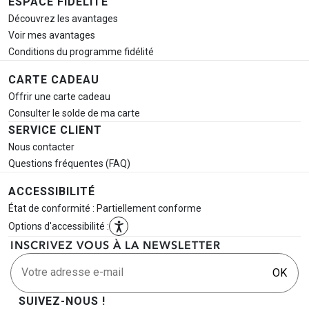
ESPACE FIDÉLITÉ
Découvrez les avantages
Voir mes avantages
Conditions du programme fidélité
CARTE CADEAU
Offrir une carte cadeau
Consulter le solde de ma carte
SERVICE CLIENT
Nous contacter
Questions fréquentes (FAQ)
ACCESSIBILITÉ
État de conformité : Partiellement conforme
Options d'accessibilité :
INSCRIVEZ VOUS À LA NEWSLETTER
Votre adresse e-mail
OK
SUIVEZ-NOUS !