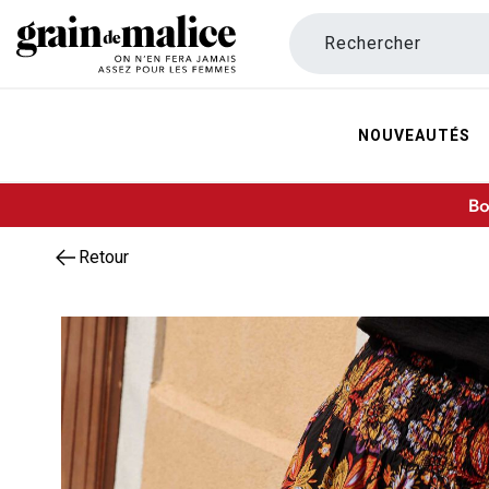
Rechercher
NOUVEAUTÉS
Bo
Retour