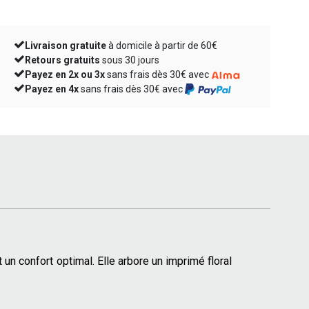
Livraison gratuite
à domicile à partir de 60€
Retours gratuits
sous 30 jours
Payez en 2x ou 3x
sans frais dès 30€ avec
Payez en 4x
sans frais dès 30€ avec
 un confort optimal. Elle arbore un imprimé floral