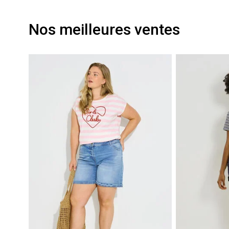
Nos meilleures ventes