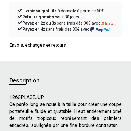
Livraison gratuite
à domicile à partir de 60€
Retours gratuits
sous 30 jours
Payez en 2x ou 3x
sans frais dès 30€ avec
Payez en 4x
sans frais dès 30€ avec
Envois, échanges et retours
Description
H26GPLAGEJUP
Ce paréo long se noue à la taille pour créer une coupe
portefeuille fluide et ajustable. Il est entièrement orné
de motifs tropicaux représentant des palmiers
encadrés, soulignés par une fine bordure contrastante