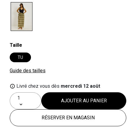
selected
Taille
TU
Guide des tailles
Livré chez vous dès
mercredi 12 août
AJOUTER AU PANIER
RÉSERVER EN MAGASIN