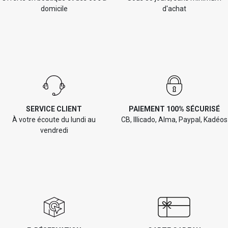
domicile
d'achat
SERVICE CLIENT
PAIEMENT 100% SÉCURISÉ
À votre écoute du lundi au
CB, Illicado, Alma, Paypal, Kadéos
vendredi