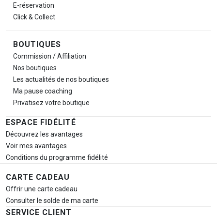
E-réservation
Click & Collect
BOUTIQUES
Commission / Affiliation
Nos boutiques
Les actualités de nos boutiques
Ma pause
coaching
Privatisez votre boutique
ESPACE FIDÉLITÉ
Découvrez les avantages
Voir mes avantages
Conditions du programme fidélité
CARTE CADEAU
Offrir une carte cadeau
Consulter le solde de ma carte
SERVICE CLIENT