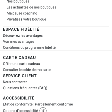
Nos boutiques
Les actualités de nos boutiques
Ma pause
coaching
Privatisez votre boutique
ESPACE FIDÉLITÉ
Découvrez les avantages
Voir mes avantages
Conditions du programme fidélité
CARTE CADEAU
Offrir une carte cadeau
Consulter le solde de ma carte
SERVICE CLIENT
Nous contacter
Questions fréquentes (FAQ)
ACCESSIBILITÉ
État de conformité : Partiellement conforme
Options d'accessibilité :