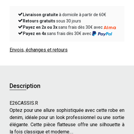
Livraison gratuite
à domicile à partir de 60€
Retours gratuits
sous 30 jours
Payez en 2x ou 3x
sans frais dès 30€ avec
Payez en 4x
sans frais dès 30€ avec
Envois, échanges et retours
Description
E26CASSIS.R
Optez pour une allure sophistiquée avec cette robe en
denim, idéale pour un look professionnel ou une sortie
élégante. Cette pièce flatteuse offre une silhouette à
la fois classique et moderne.