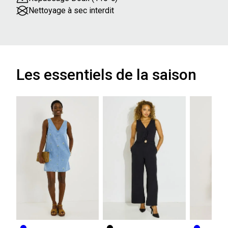
Nettoyage à sec interdit
Les essentiels de la saison