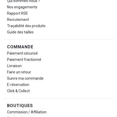
Qui sommes-nous ?
Nos engagements
Rapport RSE
Recrutement
Traçabilité des produits
Guide des tailles
COMMANDE
Paiement sécurisé
Paiement fractionné
Livraison
Faire un retour
Suivre ma commande
E-réservation
Click & Collect
BOUTIQUES
Commission / Affiliation