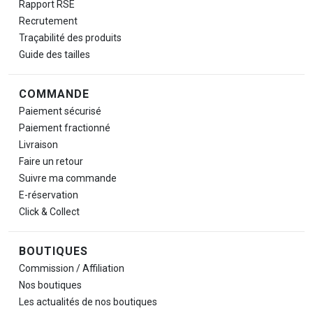
Rapport RSE
Recrutement
Traçabilité des produits
Guide des tailles
COMMANDE
Paiement sécurisé
Paiement fractionné
Livraison
Faire un retour
Suivre ma commande
E-réservation
Click & Collect
BOUTIQUES
Commission / Affiliation
Nos boutiques
Les actualités de nos boutiques