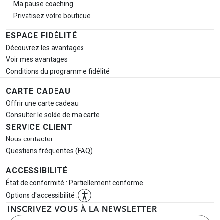
Ma pause
coaching
Privatisez votre boutique
ESPACE FIDÉLITÉ
Découvrez les avantages
Voir mes avantages
Conditions du programme fidélité
CARTE CADEAU
Offrir une carte cadeau
Consulter le solde de ma carte
SERVICE CLIENT
Nous contacter
Questions fréquentes (FAQ)
ACCESSIBILITÉ
État de conformité : Partiellement conforme
Options d'accessibilité :
INSCRIVEZ VOUS À LA NEWSLETTER