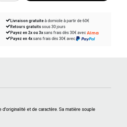
Livraison gratuite
à domicile à partir de 60€
Retours gratuits
sous 30 jours
Payez en 2x ou 3x
sans frais dès 30€ avec
Payez en 4x
sans frais dès 30€ avec
d'originalité et de caractère. Sa matière souple