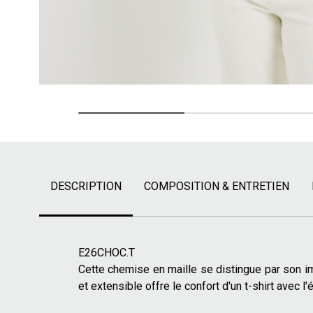
DESCRIPTION
COMPOSITION & ENTRETIEN
E26CHOC.T
Cette chemise en maille se distingue par son im
et extensible offre le confort d'un t-shirt avec 