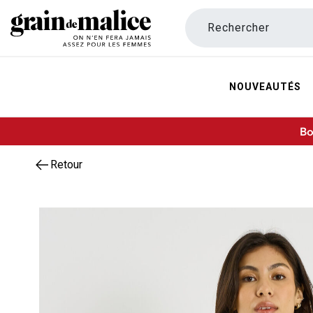
Rechercher
NOUVEAUTÉS
Bo
Retour