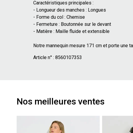
Caractéristiques principales :
- Longueur des manches : Longues
- Forme du col : Chemise
- Fermeture : Boutonnée sur le devant
- Matière : Maille fluide et extensible
Notre mannequin mesure 171 cm et porte une tai
Article n° :
8560107353
Nos meilleures ventes