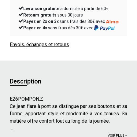
Livraison gratuite
à domicile à partir de 60€
Retours gratuits
sous 30 jours
Payez en 2x ou 3x
sans frais dès 30€ avec
Payez en 4x
sans frais dès 30€ avec
Envois, échanges et retours
Description
E26POMPON.Z
Ce jean flare à pont se distingue par ses boutons et sa
forme, apportant style et modernité à vos tenues. Sa
matière offre confort tout au long de la journée.
Caractéristiques principales :
VOIR PLUS