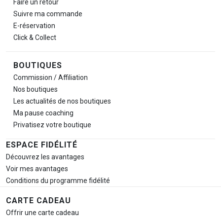
Faire un retour
Suivre ma commande
E-réservation
Click & Collect
BOUTIQUES
Commission / Affiliation
Nos boutiques
Les actualités de nos boutiques
Ma pause
coaching
Privatisez votre boutique
ESPACE FIDÉLITÉ
Découvrez les avantages
Voir mes avantages
Conditions du programme fidélité
CARTE CADEAU
Offrir une carte cadeau