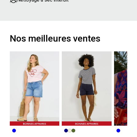
Nos meilleures ventes