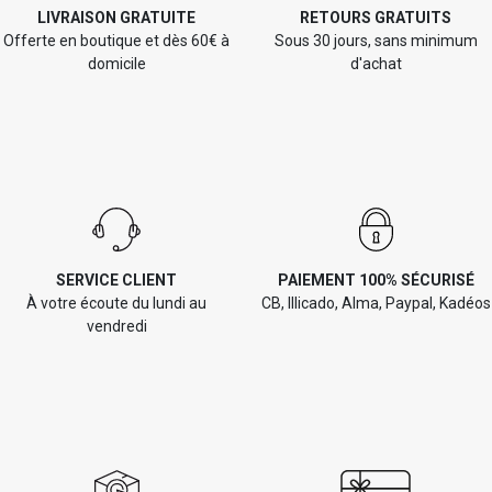
LIVRAISON GRATUITE
RETOURS GRATUITS
Offerte en boutique et dès 60€ à
Sous 30 jours, sans minimum
domicile
d'achat
SERVICE CLIENT
PAIEMENT 100% SÉCURISÉ
À votre écoute du lundi au
CB, Illicado, Alma, Paypal, Kadéos
vendredi