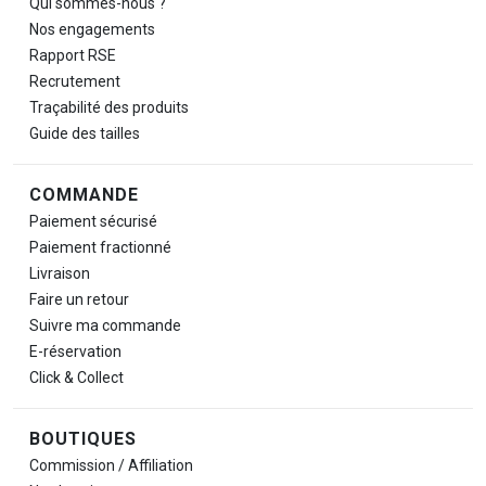
Qui sommes-nous ?
Nos engagements
Rapport RSE
Recrutement
Traçabilité des produits
Guide des tailles
COMMANDE
Paiement sécurisé
Paiement fractionné
Livraison
Faire un retour
Suivre ma commande
E-réservation
Click & Collect
BOUTIQUES
Commission / Affiliation