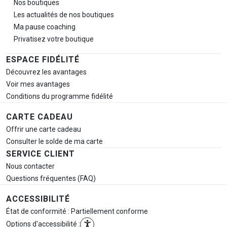
Nos boutiques
Les actualités de nos boutiques
Ma pause
coaching
Privatisez votre boutique
ESPACE FIDÉLITÉ
Découvrez les avantages
Voir mes avantages
Conditions du programme fidélité
CARTE CADEAU
Offrir une carte cadeau
Consulter le solde de ma carte
SERVICE CLIENT
Nous contacter
Questions fréquentes (FAQ)
ACCESSIBILITÉ
État de conformité : Partiellement conforme
Options d'accessibilité :