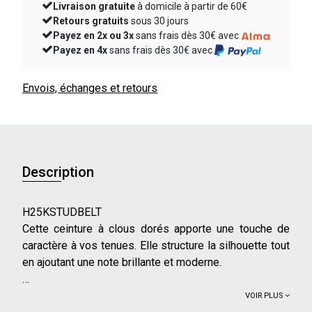
Livraison gratuite
à domicile à partir de 60€
Retours gratuits
sous 30 jours
Payez en 2x ou 3x
sans frais dès 30€ avec
Payez en 4x
sans frais dès 30€ avec
Envois, échanges et retours
Description
H25KSTUDBELT
Cette ceinture à clous dorés apporte une touche de
caractère à vos tenues. Elle structure la silhouette tout
en ajoutant une note brillante et moderne.
Caractéristiques principales :
VOIR PLUS