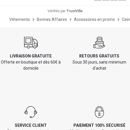
Vérifiés par
TrustVille
Vêtements
Bonnes Affaires
Accessoires en promo
Cein
LIVRAISON GRATUITE
RETOURS GRATUITS
Offerte en boutique et dès 60€ à
Sous 30 jours, sans minimum
domicile
d'achat
SERVICE CLIENT
PAIEMENT 100% SÉCURISÉ