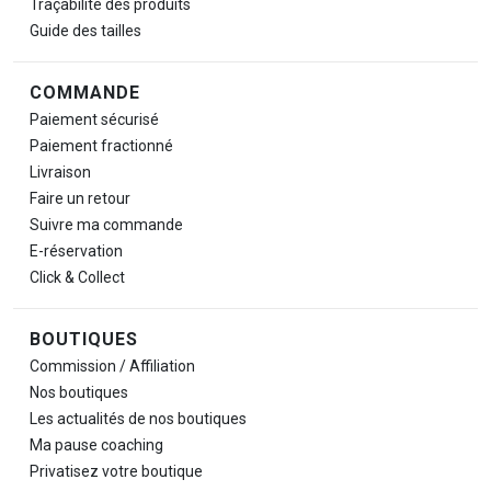
Traçabilité des produits
Guide des tailles
COMMANDE
Paiement sécurisé
Paiement fractionné
Livraison
Faire un retour
Suivre ma commande
E-réservation
Click & Collect
BOUTIQUES
Commission / Affiliation
Nos boutiques
Les actualités de nos boutiques
Ma pause
coaching
Privatisez votre boutique