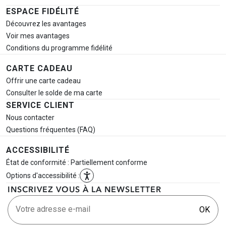
ESPACE FIDÉLITÉ
Découvrez les avantages
Voir mes avantages
Conditions du programme fidélité
CARTE CADEAU
Offrir une carte cadeau
Consulter le solde de ma carte
SERVICE CLIENT
Nous contacter
Questions fréquentes (FAQ)
ACCESSIBILITÉ
État de conformité : Partiellement conforme
Options d'accessibilité :
INSCRIVEZ VOUS À LA NEWSLETTER
Votre adresse e-mail
OK