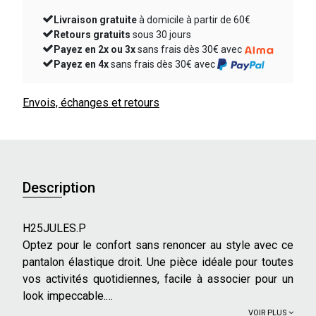
Livraison gratuite
à domicile à partir de 60€
Retours gratuits
sous 30 jours
Payez en 2x ou 3x
sans frais dès 30€ avec
Payez en 4x
sans frais dès 30€ avec
Envois, échanges et retours
Description
H25JULES.P
Optez pour le confort sans renoncer au style avec ce
pantalon élastique droit. Une pièce idéale pour toutes
vos activités quotidiennes, facile à associer pour un
look impeccable.
VOIR PLUS