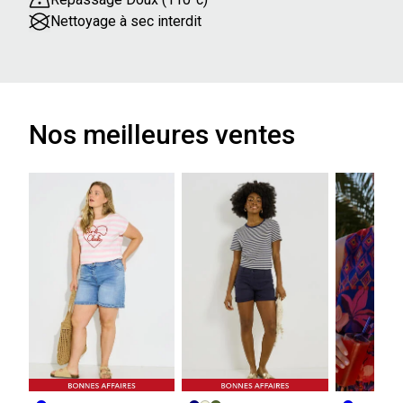
Nettoyage à sec interdit
Nos meilleures ventes