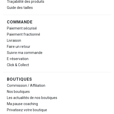
Traçabilité des produits
Guide des tailles
COMMANDE
Paiement sécurisé
Paiement fractionné
Livraison
Faire un retour
Suivre ma commande
E-réservation
Click & Collect
BOUTIQUES
Commission / Affiliation
Nos boutiques
Les actualités de nos boutiques
Ma pause
coaching
Privatisez votre boutique