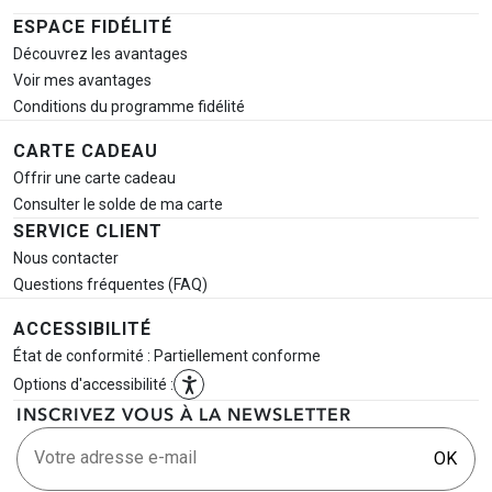
ESPACE FIDÉLITÉ
Découvrez les avantages
Voir mes avantages
Conditions du programme fidélité
CARTE CADEAU
Offrir une carte cadeau
Consulter le solde de ma carte
SERVICE CLIENT
Nous contacter
Questions fréquentes (FAQ)
ACCESSIBILITÉ
État de conformité : Partiellement conforme
Options d'accessibilité :
INSCRIVEZ VOUS À LA NEWSLETTER
Votre adresse e-mail
OK