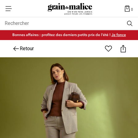
0
Rechercher
Bonnes affaires : profitez des derniers petits prix de l'été !
Je fonce
Retour