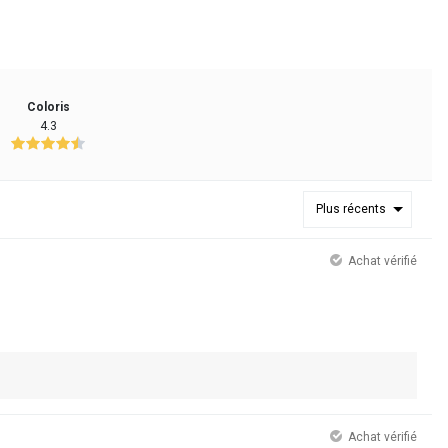
Coloris
4.3
Plus récents
Achat vérifié
Achat vérifié