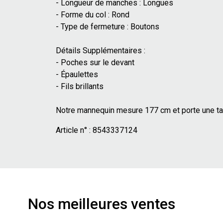
- Longueur de manches : Longues
- Forme du col : Rond
- Type de fermeture : Boutons
Détails Supplémentaires :
- Poches sur le devant
- Épaulettes
- Fils brillants
Notre mannequin mesure 177 cm et porte une tai
Article n° :
8543337124
Nos meilleures ventes