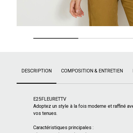
DESCRIPTION
COMPOSITION & ENTRETIEN
E25FLEURETTV
Adoptez un style à la fois moderne et raffiné av
vos tenues.
Caractéristiques principales :