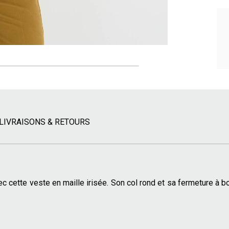
LIVRAISONS & RETOURS
ec cette veste en maille irisée. Son col rond et sa fermeture à 