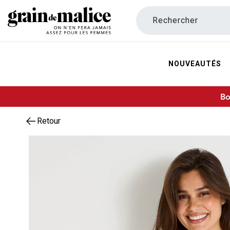
Rechercher
NOUVEAUTÉS
Bo
Retour