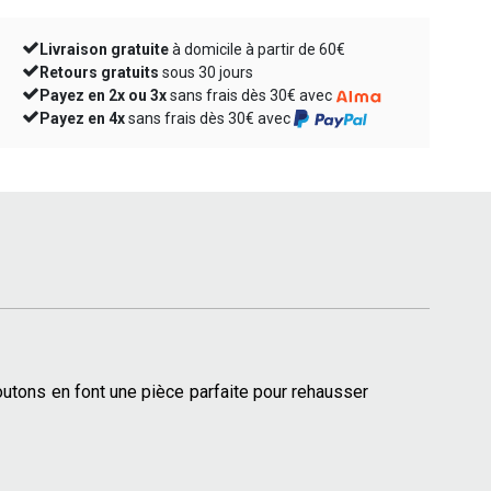
Livraison gratuite
à domicile à partir de 60€
Retours gratuits
sous 30 jours
Payez en 2x ou 3x
sans frais dès 30€ avec
Payez en 4x
sans frais dès 30€ avec
boutons en font une pièce parfaite pour rehausser