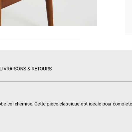
LIVRAISONS & RETOURS
robe col chemise. Cette pièce classique est idéale pour compléte