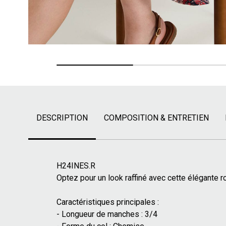
DESCRIPTION
COMPOSITION & ENTRETIEN
H24INES.R
Optez pour un look raffiné avec cette élégante 
Caractéristiques principales :
- Longueur de manches : 3/4