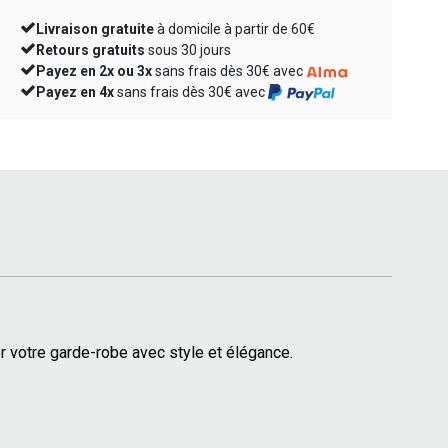
Livraison gratuite
à domicile à partir de 60€
Retours gratuits
sous 30 jours
Payez en 2x ou 3x
sans frais dès 30€ avec
Payez en 4x
sans frais dès 30€ avec
r votre garde-robe avec style et élégance.