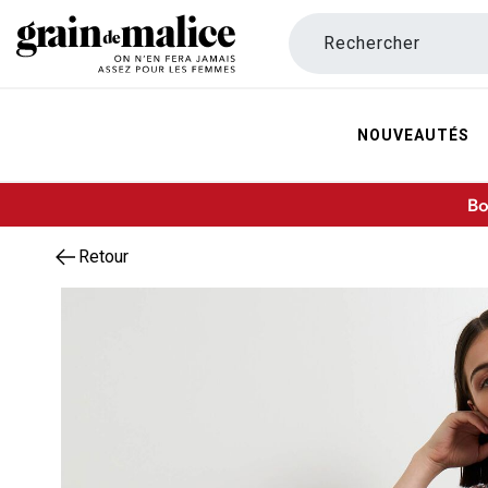
Rechercher
NOUVEAUTÉS
Bo
Retour