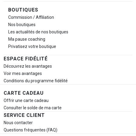
BOUTIQUES
Commission / Affiliation
Nos boutiques
Les actualités de nos boutiques
Ma pause
coaching
Privatisez votre boutique
ESPACE FIDÉLITÉ
Découvrez les avantages
Voir mes avantages
Conditions du programme fidélité
CARTE CADEAU
Offrir une carte cadeau
Consulter le solde de ma carte
SERVICE CLIENT
Nous contacter
Questions fréquentes (FAQ)