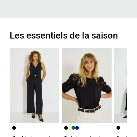
Les essentiels de la saison