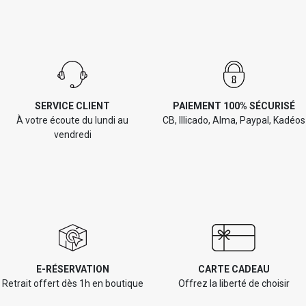
SERVICE CLIENT
PAIEMENT 100% SÉCURISÉ
À votre écoute du lundi au
CB, Illicado, Alma, Paypal, Kadéos
vendredi
E-RÉSERVATION
CARTE CADEAU
Retrait offert dès 1h en boutique
Offrez la liberté de choisir