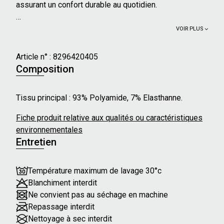
assurant un confort durable au quotidien.
VOIR PLUS
Article n° :
8296420405
Composition
Tissu principal : 93% Polyamide, 7% Elasthanne.
Fiche produit relative aux qualités ou caractéristiques
environnementales
Entretien
Température maximum de lavage 30°c
Blanchiment interdit
Ne convient pas au séchage en machine
Repassage interdit
Nettoyage à sec interdit