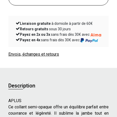
Livraison gratuite
à domicile à partir de 60€
Retours gratuits
sous 30 jours
Payez en 2x ou 3x
sans frais dès 30€ avec
Payez en 4x
sans frais dès 30€ avec
Envois, échanges et retours
Description
APLUS
Ce collant semi-opaque offre un équilibre parfait entre
couvrance et légèreté. Il sublime la jambe tout en