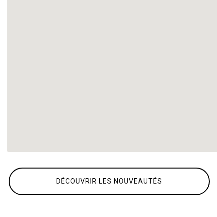
DÉCOUVRIR LES NOUVEAUTÉS