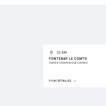
35 KM
FONTENAY LE COMTE
Centre Commercial Leclerc
FICHE DÉTAILLÉE