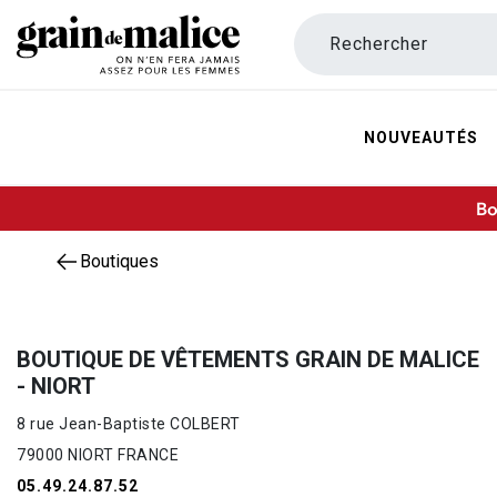
Rechercher
NOUVEAUTÉS
Bo
Boutiques
BOUTIQUE DE VÊTEMENTS GRAIN DE MALICE
- NIORT
8 rue Jean-Baptiste COLBERT
79000 NIORT FRANCE
05.49.24.87.52