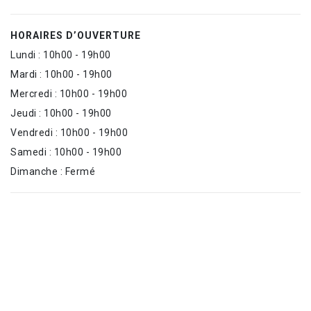
HORAIRES D’OUVERTURE
Lundi : 10h00 - 19h00
Mardi : 10h00 - 19h00
Mercredi : 10h00 - 19h00
Jeudi : 10h00 - 19h00
Vendredi : 10h00 - 19h00
Samedi : 10h00 - 19h00
Dimanche : Fermé