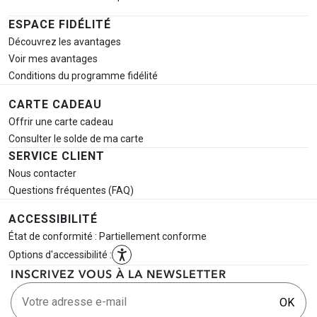
ESPACE FIDÉLITÉ
Découvrez les avantages
Voir mes avantages
Conditions du programme fidélité
CARTE CADEAU
Offrir une carte cadeau
Consulter le solde de ma carte
SERVICE CLIENT
Nous contacter
Questions fréquentes (FAQ)
ACCESSIBILITÉ
État de conformité : Partiellement conforme
Options d'accessibilité :
INSCRIVEZ VOUS À LA NEWSLETTER
Votre adresse e-mail
OK