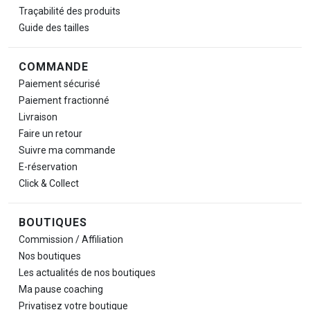
Traçabilité des produits
Guide des tailles
COMMANDE
Paiement sécurisé
Paiement fractionné
Livraison
Faire un retour
Suivre ma commande
E-réservation
Click & Collect
BOUTIQUES
Commission / Affiliation
Nos boutiques
Les actualités de nos boutiques
Ma pause
coaching
Privatisez votre boutique