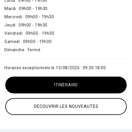
Lundi : 09h00 - 19h30
Mardi : 09h00 - 19h30
Mercredi : 09h00 - 19h30
Jeudi : 09h00 - 19h30
Vendredi : 09h00 - 19h30
Samedi : 09h00 - 19h30
Dimanche : Fermé
Horaires exceptionnels le 15/08/2026 : 09:30 18:00
ITINÉRAIRE
DÉCOUVRIR LES NOUVEAUTÉS