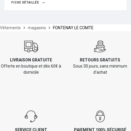
FICHE DÉTAILLÉE
Vêtements
magasins
FONTENAY LE COMTE
LIVRAISON GRATUITE
RETOURS GRATUITS
Offerte en boutique et dès 60€ à
Sous 30 jours, sans minimum
domicile
d'achat
SERVICE CLIENT
PAIEMENT 100% SÉCURISÉ