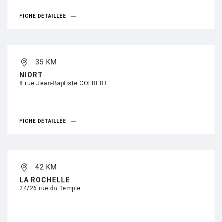
FICHE DÉTAILLÉE
35 KM
NIORT
8 rue Jean-Baptiste COLBERT
FICHE DÉTAILLÉE
42 KM
LA ROCHELLE
24/26 rue du Temple