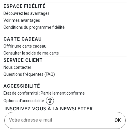
ESPACE FIDÉLITÉ
Découvrez les avantages
Voir mes avantages
Conditions du programme fidélité
CARTE CADEAU
Offrir une carte cadeau
Consulter le solde de ma carte
SERVICE CLIENT
Nous contacter
Questions fréquentes (FAQ)
ACCESSIBILITÉ
État de conformité : Partiellement conforme
Options d'accessibilité :
INSCRIVEZ VOUS À LA NEWSLETTER
Votre adresse e-mail
OK