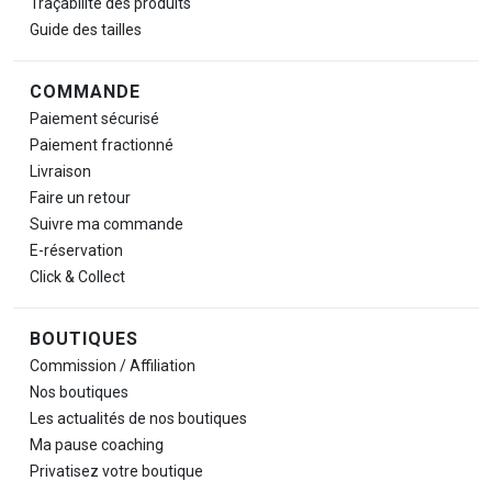
Traçabilité des produits
Guide des tailles
COMMANDE
Paiement sécurisé
Paiement fractionné
Livraison
Faire un retour
Suivre ma commande
E-réservation
Click & Collect
BOUTIQUES
Commission / Affiliation
Nos boutiques
Les actualités de nos boutiques
Ma pause
coaching
Privatisez votre boutique