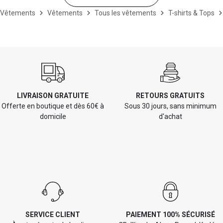
Vêtements
Vêtements
Tous les vêtements
T-shirts & Tops
LIVRAISON GRATUITE
RETOURS GRATUITS
Offerte en boutique et dès 60€ à
Sous 30 jours, sans minimum
domicile
d'achat
SERVICE CLIENT
PAIEMENT 100% SÉCURISÉ