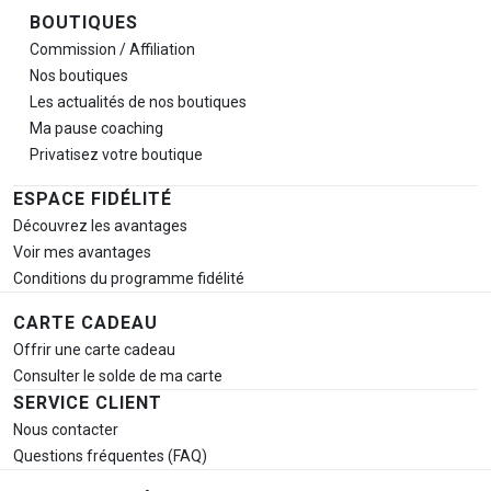
BOUTIQUES
Commission / Affiliation
Nos boutiques
Les actualités de nos boutiques
Ma pause
coaching
Privatisez votre boutique
ESPACE FIDÉLITÉ
Découvrez les avantages
Voir mes avantages
Conditions du programme fidélité
CARTE CADEAU
Offrir une carte cadeau
Consulter le solde de ma carte
SERVICE CLIENT
Nous contacter
Questions fréquentes (FAQ)