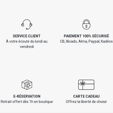
SERVICE CLIENT
PAIEMENT 100% SÉCURISÉ
À votre écoute du lundi au
CB, Illicado, Alma, Paypal, Kadéos
vendredi
E-RÉSERVATION
CARTE CADEAU
Retrait offert dès 1h en boutique
Offrez la liberté de choisir