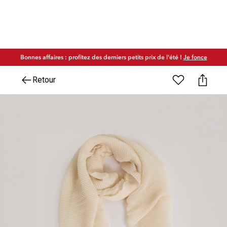
Bonnes affaires : profitez des derniers petits prix de l'été !
Je fonce
Retour