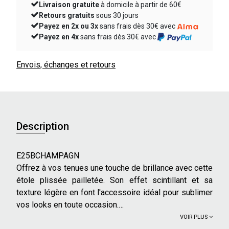
Livraison gratuite
à domicile à partir de 60€
Retours gratuits
sous 30 jours
Payez en 2x ou 3x
sans frais dès 30€ avec
Payez en 4x
sans frais dès 30€ avec
Envois, échanges et retours
Description
E25BCHAMPAGN
Offrez à vos tenues une touche de brillance avec cette
étole plissée pailletée. Son effet scintillant et sa
texture légère en font l'accessoire idéal pour sublimer
vos looks en toute occasion.
VOIR PLUS