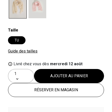
selected
Taille
TU
Guide des tailles
Livré chez vous dès
mercredi 12 août
AJOUTER AU PANIER
RÉSERVER EN MAGASIN