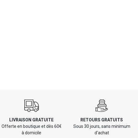
LIVRAISON GRATUITE
RETOURS GRATUITS
Offerte en boutique et dès 60€
Sous 30 jours, sans minimum
à domicile
d'achat