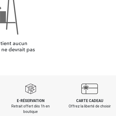
ntient aucun
a ne devrait pas
E-RÉSERVATION
CARTE CADEAU
Retrait offert dès 1h en
Offrez la liberté de choisir
boutique