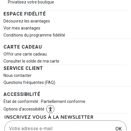
Privatisez votre boutique
ESPACE FIDÉLITÉ
Découvrez les avantages
Voir mes avantages
Conditions du programme fidélité
CARTE CADEAU
Offrir une carte cadeau
Consulter le solde de ma carte
SERVICE CLIENT
Nous contacter
Questions fréquentes (FAQ)
ACCESSIBILITÉ
État de conformité : Partiellement conforme
Options d'accessibilité :
INSCRIVEZ VOUS À LA NEWSLETTER
Votre adresse e-mail
OK