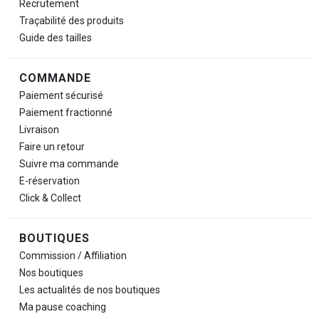
Recrutement
Traçabilité des produits
Guide des tailles
COMMANDE
Paiement sécurisé
Paiement fractionné
Livraison
Faire un retour
Suivre ma commande
E-réservation
Click & Collect
BOUTIQUES
Commission / Affiliation
Nos boutiques
Les actualités de nos boutiques
Ma pause
coaching