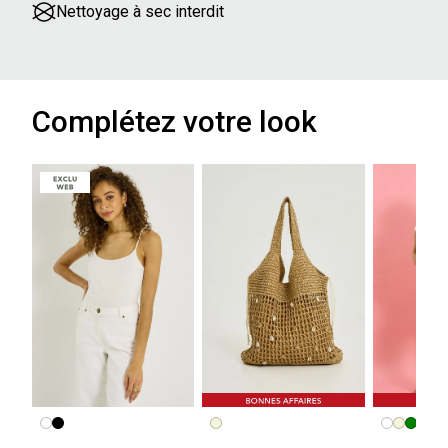
Nettoyage à sec interdit
Complétez votre look