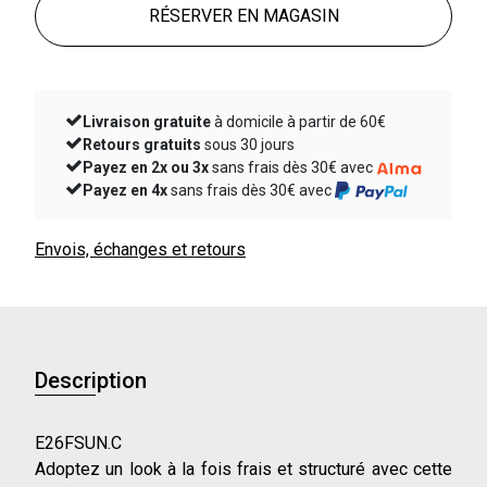
RÉSERVER EN MAGASIN
Livraison gratuite
à domicile à partir de 60€
Retours gratuits
sous 30 jours
Payez en 2x ou 3x
sans frais dès 30€ avec
Payez en 4x
sans frais dès 30€ avec
Envois, échanges et retours
Description
E26FSUN.C
Adoptez un look à la fois frais et structuré avec cette