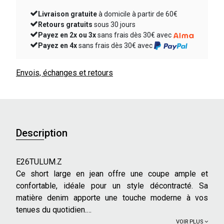
Livraison gratuite
à domicile à partir de 60€
Retours gratuits
sous 30 jours
Payez en 2x ou 3x
sans frais dès 30€ avec
Payez en 4x
sans frais dès 30€ avec
Envois, échanges et retours
Description
E26TULUM.Z
Ce short large en jean offre une coupe ample et
confortable, idéale pour un style décontracté. Sa
matière denim apporte une touche moderne à vos
tenues du quotidien.
VOIR PLUS