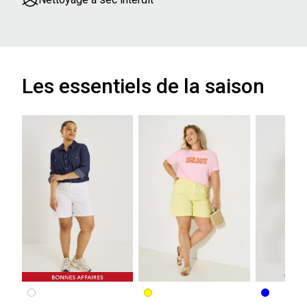
Les essentiels de la saison