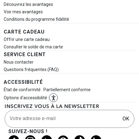
Découvrez les avantages
Voir mes avantages
Conditions du programme fidélité
CARTE CADEAU
Offrir une carte cadeau
Consulter le solde de ma carte
SERVICE CLIENT
Nous contacter
Questions fréquentes (FAQ)
ACCESSIBILITÉ
État de conformité : Partiellement conforme
Options d'accessibilité :
INSCRIVEZ VOUS À LA NEWSLETTER
Votre adresse e-mail
OK
SUIVEZ-NOUS !