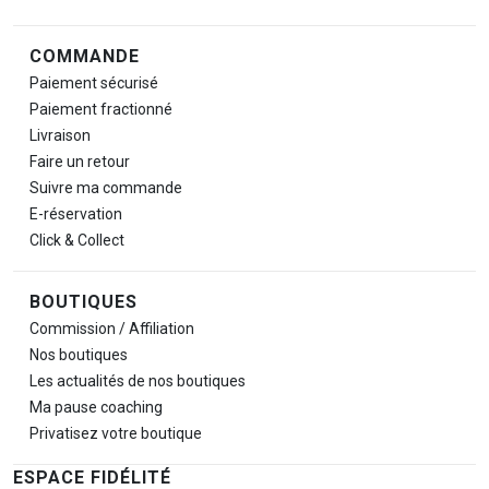
COMMANDE
Paiement sécurisé
Paiement fractionné
Livraison
Faire un retour
Suivre ma commande
E-réservation
Click & Collect
BOUTIQUES
Commission / Affiliation
Nos boutiques
Les actualités de nos boutiques
Ma pause
coaching
Privatisez votre boutique
ESPACE FIDÉLITÉ