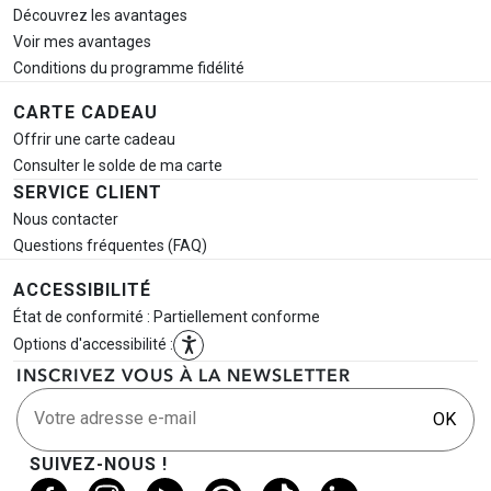
Découvrez les avantages
Voir mes avantages
Conditions du programme fidélité
CARTE CADEAU
Offrir une carte cadeau
Consulter le solde de ma carte
SERVICE CLIENT
Nous contacter
Questions fréquentes (FAQ)
ACCESSIBILITÉ
État de conformité : Partiellement conforme
Options d'accessibilité :
INSCRIVEZ VOUS À LA NEWSLETTER
Votre adresse e-mail
OK
SUIVEZ-NOUS !