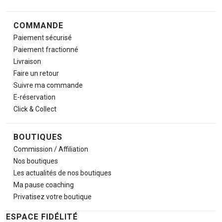
COMMANDE
Paiement sécurisé
Paiement fractionné
Livraison
Faire un retour
Suivre ma commande
E-réservation
Click & Collect
BOUTIQUES
Commission / Affiliation
Nos boutiques
Les actualités de nos boutiques
Ma pause
coaching
Privatisez votre boutique
ESPACE FIDÉLITÉ