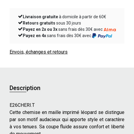
Livraison gratuite
à domicile à partir de 60€
Retours gratuits
sous 30 jours
Payez en 2x ou 3x
sans frais dès 30€ avec
Payez en 4x
sans frais dès 30€ avec
Envois, échanges et retours
Description
E26CHERI.T
Cette chemise en maille imprimé léopard se distingue
par son motif audacieux qui apporte style et caractère
à vos tenues. Sa coupe fluide assure confort et liberté
de mouvement.