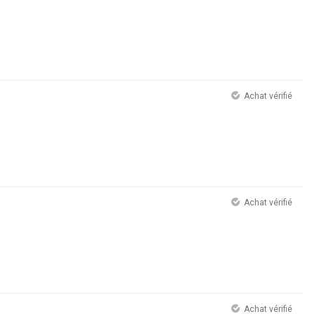
Achat vérifié
Achat vérifié
Achat vérifié