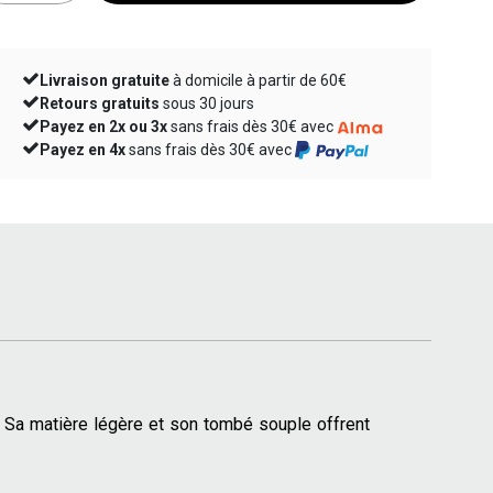
Livraison gratuite
à domicile à partir de 60€
Retours gratuits
sous 30 jours
Payez en 2x ou 3x
sans frais dès 30€ avec
Payez en 4x
sans frais dès 30€ avec
. Sa matière légère et son tombé souple offrent