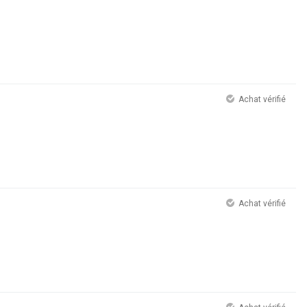
Achat vérifié
Achat vérifié