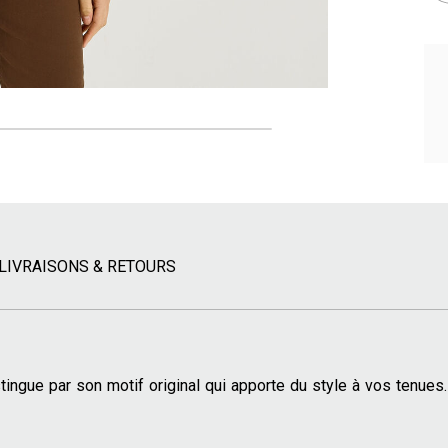
LIVRAISONS & RETOURS
tingue par son motif original qui apporte du style à vos tenues