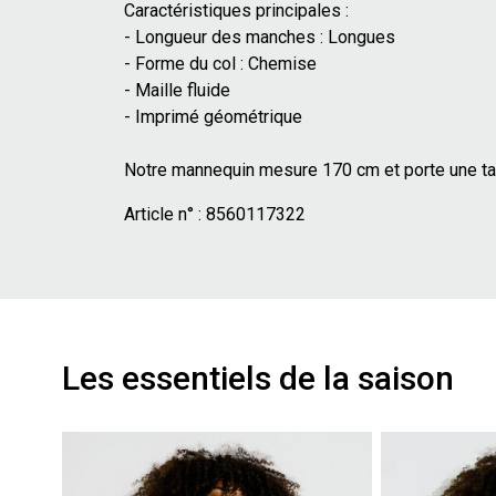
Caractéristiques principales :
- Longueur des manches : Longues
- Forme du col : Chemise
- Maille fluide
- Imprimé géométrique
Notre mannequin mesure 170 cm et porte une tai
Article n° :
8560117322
Les essentiels de la saison