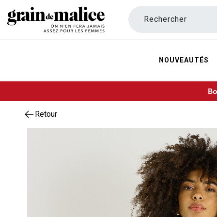
Rechercher
NOUVEAUTÉS
Bo
Retour