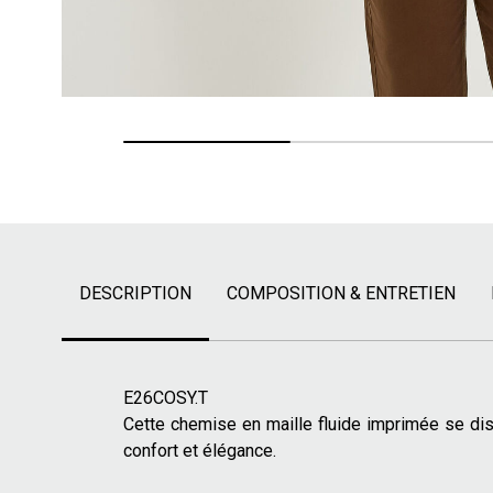
DESCRIPTION
COMPOSITION & ENTRETIEN
E26COSY.T
Cette chemise en maille fluide imprimée se dis
confort et élégance.