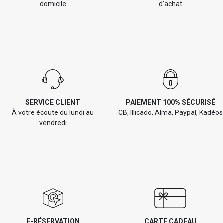
domicile
d'achat
SERVICE CLIENT
PAIEMENT 100% SÉCURISÉ
À votre écoute du lundi au
CB, Illicado, Alma, Paypal, Kadéos
vendredi
E-RÉSERVATION
CARTE CADEAU