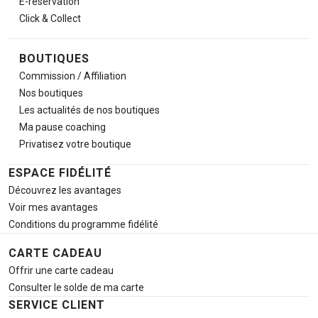
E-réservation
Click & Collect
BOUTIQUES
Commission / Affiliation
Nos boutiques
Les actualités de nos boutiques
Ma pause
coaching
Privatisez votre boutique
ESPACE FIDÉLITÉ
Découvrez les avantages
Voir mes avantages
Conditions du programme fidélité
CARTE CADEAU
Offrir une carte cadeau
Consulter le solde de ma carte
SERVICE CLIENT