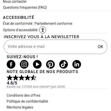
Nous contacter
Questions fréquentes (FAQ)
ACCESSIBILITÉ
État de conformité : Partiellement conforme
Options d'accessibilité :
INSCRIVEZ VOUS À LA NEWSLETTER
Votre adresse e-mail
OK
SUIVEZ-NOUS !
NOTE GLOBALE DE NOS PRODUITS
4.6
/5
Basée sur 127008 avis clients* (juin 2026)
Informations légales
Conditions des offres
Politique de confidentialité
Mentions légales