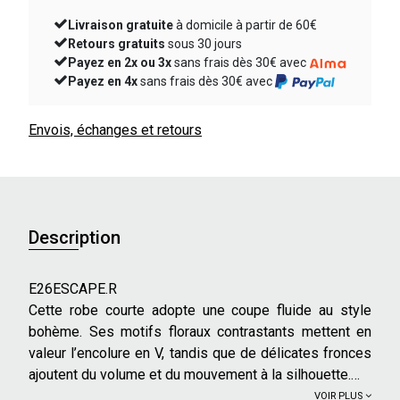
Livraison gratuite
à domicile à partir de 60€
Retours gratuits
sous 30 jours
Payez en 2x ou 3x
sans frais dès 30€ avec
Payez en 4x
sans frais dès 30€ avec
Envois, échanges et retours
Description
E26ESCAPE.R
Cette robe courte adopte une coupe fluide au style
bohème. Ses motifs floraux contrastants mettent en
valeur l’encolure en V, tandis que de délicates fronces
ajoutent du volume et du mouvement à la silhouette.
VOIR PLUS