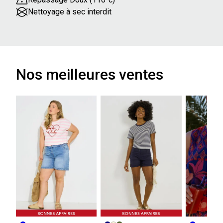
Nettoyage à sec interdit
Nos meilleures ventes