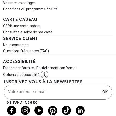
Voir mes avantages
Conditions du programme fidélité
CARTE CADEAU
Offrir une carte cadeau
Consulter le solde de ma carte
SERVICE CLIENT
Nous contacter
Questions fréquentes (FAQ)
ACCESSIBILITÉ
État de conformité : Partiellement conforme
Options d'accessibilité :
INSCRIVEZ VOUS À LA NEWSLETTER
Votre adresse e-mail
OK
SUIVEZ-NOUS !