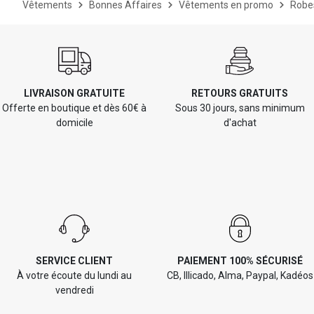
Vêtements
Bonnes Affaires
Vêtements en promo
Robe
LIVRAISON GRATUITE
RETOURS GRATUITS
Offerte en boutique et dès 60€ à
Sous 30 jours, sans minimum
domicile
d'achat
SERVICE CLIENT
PAIEMENT 100% SÉCURISÉ
À votre écoute du lundi au
CB, Illicado, Alma, Paypal, Kadéos
vendredi