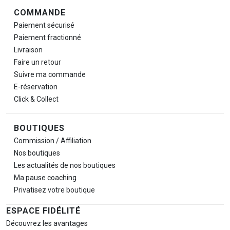
COMMANDE
Paiement sécurisé
Paiement fractionné
Livraison
Faire un retour
Suivre ma commande
E-réservation
Click & Collect
BOUTIQUES
Commission / Affiliation
Nos boutiques
Les actualités de nos boutiques
Ma pause
coaching
Privatisez votre boutique
ESPACE FIDÉLITÉ
Découvrez les avantages