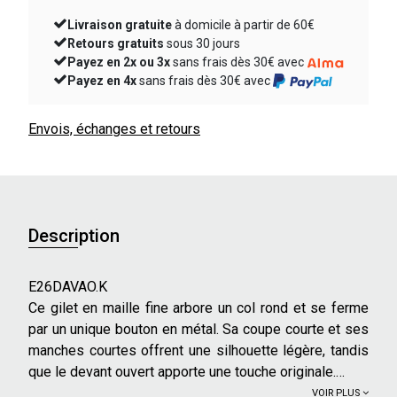
Livraison gratuite
à domicile à partir de 60€
Retours gratuits
sous 30 jours
Payez en 2x ou 3x
sans frais dès 30€ avec
Payez en 4x
sans frais dès 30€ avec
Envois, échanges et retours
Description
E26DAVAO.K
Ce gilet en maille fine arbore un col rond et se ferme
par un unique bouton en métal. Sa coupe courte et ses
manches courtes offrent une silhouette légère, tandis
que le devant ouvert apporte une touche originale.
VOIR PLUS