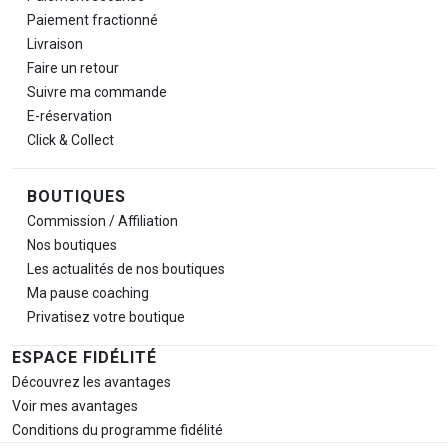
Paiement fractionné
Livraison
Faire un retour
Suivre ma commande
E-réservation
Click & Collect
BOUTIQUES
Commission / Affiliation
Nos boutiques
Les actualités de nos boutiques
Ma pause
coaching
Privatisez votre boutique
ESPACE FIDÉLITÉ
Découvrez les avantages
Voir mes avantages
Conditions du programme fidélité