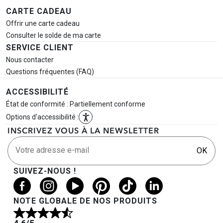
CARTE CADEAU
Offrir une carte cadeau
Consulter le solde de ma carte
SERVICE CLIENT
Nous contacter
Questions fréquentes (FAQ)
ACCESSIBILITÉ
État de conformité : Partiellement conforme
Options d'accessibilité :
INSCRIVEZ VOUS À LA NEWSLETTER
Votre adresse e-mail
OK
SUIVEZ-NOUS !
NOTE GLOBALE DE NOS PRODUITS