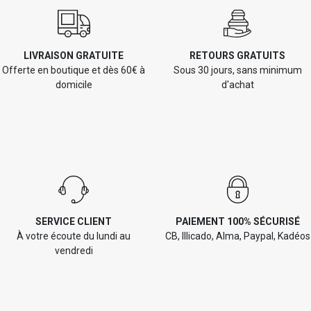
LIVRAISON GRATUITE
RETOURS GRATUITS
Offerte en boutique et dès 60€ à
Sous 30 jours, sans minimum
domicile
d'achat
SERVICE CLIENT
PAIEMENT 100% SÉCURISÉ
À votre écoute du lundi au
CB, Illicado, Alma, Paypal, Kadéos
vendredi