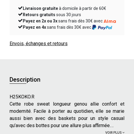
Livraison gratuite
à domicile à partir de 60€
Retours gratuits
sous 30 jours
Payez en 2x ou 3x
sans frais dès 30€ avec
Payez en 4x
sans frais dès 30€ avec
Envois, échanges et retours
Description
H25KOKO.R
Cette robe sweat longueur genou allie confort et
modernité. Facile à porter au quotidien, elle se marie
aussi bien avec des baskets pour un style casual
qu’avec des bottes pour une allure plus affirmée.
VOIR PLUS