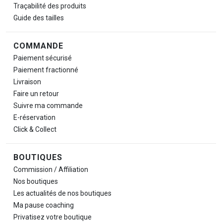
Traçabilité des produits
Guide des tailles
COMMANDE
Paiement sécurisé
Paiement fractionné
Livraison
Faire un retour
Suivre ma commande
E-réservation
Click & Collect
BOUTIQUES
Commission / Affiliation
Nos boutiques
Les actualités de nos boutiques
Ma pause
coaching
Privatisez votre boutique