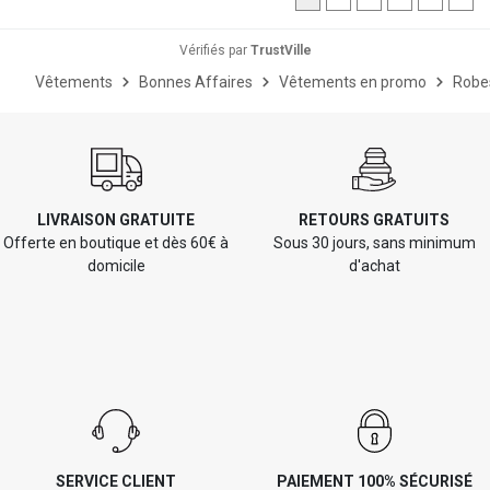
Vérifiés par
TrustVille
Vêtements
Bonnes Affaires
Vêtements en promo
Robe
LIVRAISON GRATUITE
RETOURS GRATUITS
Offerte en boutique et dès 60€ à
Sous 30 jours, sans minimum
domicile
d'achat
SERVICE CLIENT
PAIEMENT 100% SÉCURISÉ