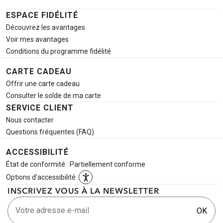
ESPACE FIDÉLITÉ
Découvrez les avantages
Voir mes avantages
Conditions du programme fidélité
CARTE CADEAU
Offrir une carte cadeau
Consulter le solde de ma carte
SERVICE CLIENT
Nous contacter
Questions fréquentes (FAQ)
ACCESSIBILITÉ
État de conformité : Partiellement conforme
Options d'accessibilité :
INSCRIVEZ VOUS À LA NEWSLETTER
Votre adresse e-mail
OK