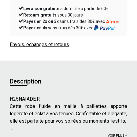
Livraison gratuite
à domicile à partir de 60€
Retours gratuits
sous 30 jours
Payez en 2x ou 3x
sans frais dès 30€ avec
Payez en 4x
sans frais dès 30€ avec
Envois, échanges et retours
Description
H25NAIADE.R
Cette robe fluide en maille à paillettes apporte
légèreté et éclat à vos tenues. Confortable et élégante,
elle est parfaite pour vos soirées ou moments festifs.
Caractéristiques principales :
VOIR PLUS