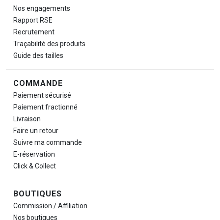
Nos engagements
Rapport RSE
Recrutement
Traçabilité des produits
Guide des tailles
COMMANDE
Paiement sécurisé
Paiement fractionné
Livraison
Faire un retour
Suivre ma commande
E-réservation
Click & Collect
BOUTIQUES
Commission / Affiliation
Nos boutiques