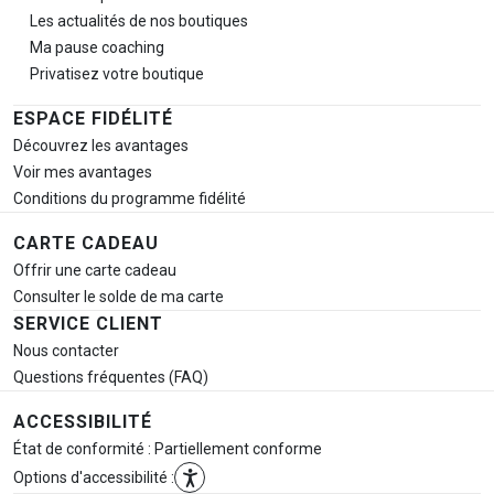
Les actualités de nos boutiques
Ma pause
coaching
Privatisez votre boutique
ESPACE FIDÉLITÉ
Découvrez les avantages
Voir mes avantages
Conditions du programme fidélité
CARTE CADEAU
Offrir une carte cadeau
Consulter le solde de ma carte
SERVICE CLIENT
Nous contacter
Questions fréquentes (FAQ)
ACCESSIBILITÉ
État de conformité : Partiellement conforme
Options d'accessibilité :