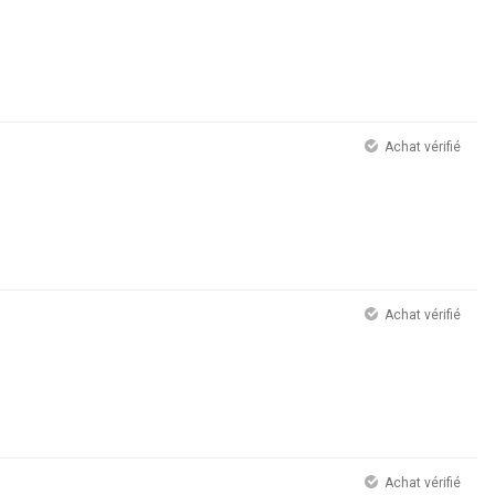
Achat vérifié
Achat vérifié
Achat vérifié