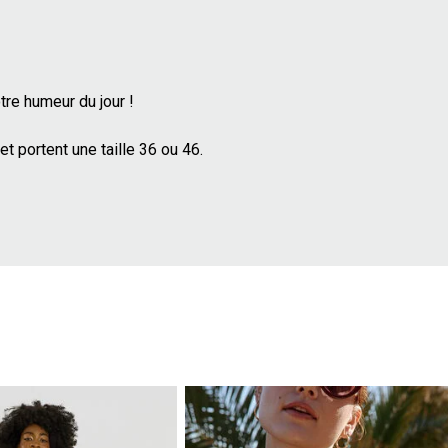
tre humeur du jour !
portent une taille 36 ou 46.