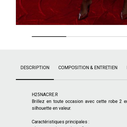
DESCRIPTION
COMPOSITION & ENTRETIEN
H25NACRE.R
Brillez en toute occasion avec cette robe 2 e
silhouette en valeur.
Caractéristiques principales :