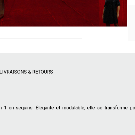
LIVRAISONS & RETOURS
n 1 en sequins. Élégante et modulable, elle se transforme pou