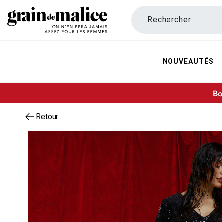
Rechercher
NOUVEAUTÉS
Bo
Retour