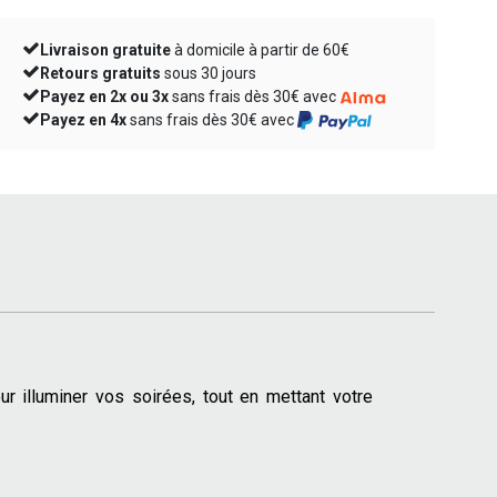
Livraison gratuite
à domicile à partir de 60€
Retours gratuits
sous 30 jours
Payez en 2x ou 3x
sans frais dès 30€ avec
Payez en 4x
sans frais dès 30€ avec
r illuminer vos soirées, tout en mettant votre