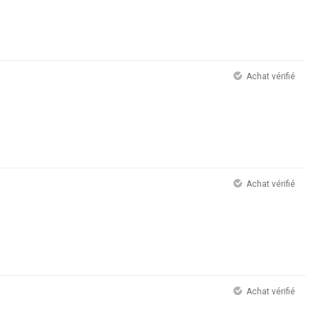
Achat vérifié
Achat vérifié
Achat vérifié