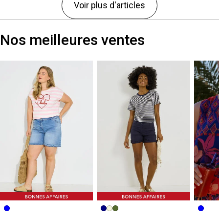
Voir plus d'articles
Nos meilleures ventes