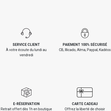
SERVICE CLIENT
PAIEMENT 100% SÉCURISÉ
À votre écoute du lundi au
CB, Illicado, Alma, Paypal, Kadéos
vendredi
E-RÉSERVATION
CARTE CADEAU
Retrait offert dès 1h en boutique
Offrez la liberté de choisir