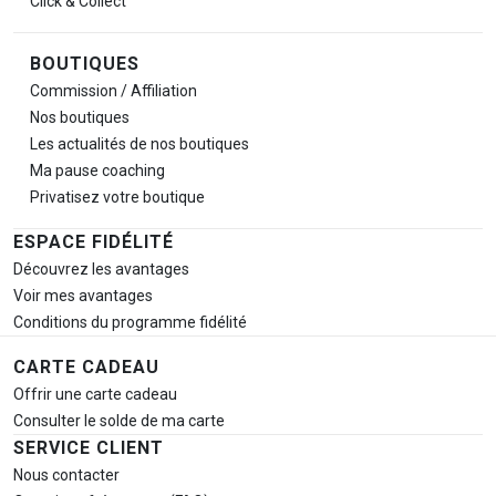
Click & Collect
BOUTIQUES
Commission / Affiliation
Nos boutiques
Les actualités de nos boutiques
Ma pause
coaching
Privatisez votre boutique
ESPACE FIDÉLITÉ
Découvrez les avantages
Voir mes avantages
Conditions du programme fidélité
CARTE CADEAU
Offrir une carte cadeau
Consulter le solde de ma carte
SERVICE CLIENT
Nous contacter