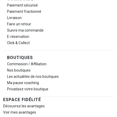
Paiement sécurisé
Paiement fractionné
Livraison
Faire un retour
Suivre ma commande
E-réservation
Click & Collect
BOUTIQUES
Commission / Affiliation
Nos boutiques
Les actualités de nos boutiques
Ma pause
coaching
Privatisez votre boutique
ESPACE FIDÉLITÉ
Découvrez les avantages
Voir mes avantages