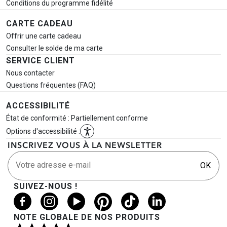
Conditions du programme fidélité
CARTE CADEAU
Offrir une carte cadeau
Consulter le solde de ma carte
SERVICE CLIENT
Nous contacter
Questions fréquentes (FAQ)
ACCESSIBILITÉ
État de conformité : Partiellement conforme
Options d'accessibilité :
INSCRIVEZ VOUS À LA NEWSLETTER
Votre adresse e-mail
OK
SUIVEZ-NOUS !
NOTE GLOBALE DE NOS PRODUITS