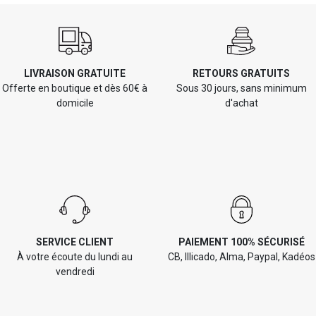
LIVRAISON GRATUITE
RETOURS GRATUITS
Offerte en boutique et dès 60€ à
Sous 30 jours, sans minimum
domicile
d'achat
SERVICE CLIENT
PAIEMENT 100% SÉCURISÉ
À votre écoute du lundi au
CB, Illicado, Alma, Paypal, Kadéos
vendredi