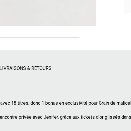
LIVRAISONS & RETOURS
avec 18 titres, donc 1 bonus en exclusivité pour Grain de malice
encontre privée avec Jenifer, grâce aux tickets d'or glissés dans