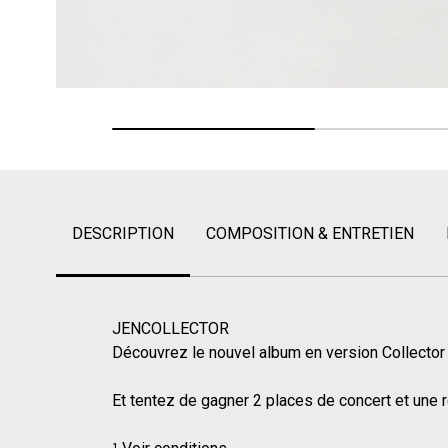
DESCRIPTION
COMPOSITION & ENTRETIEN
JENCOLLECTOR
Découvrez le nouvel album en version Collector 
Et tentez de gagner 2 places de concert et une r