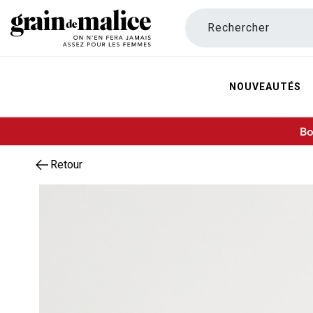
Rechercher
NOUVEAUTÉS
Bo
Retour