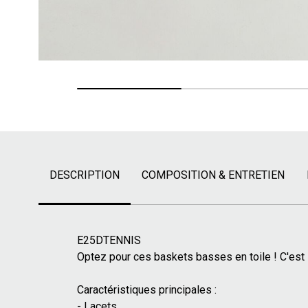
DESCRIPTION
COMPOSITION & ENTRETIEN
E25DTENNIS
Optez pour ces baskets basses en toile ! C'est 
Caractéristiques principales :
- Lacets