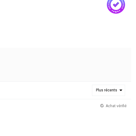
Plus récents
Achat vérifié