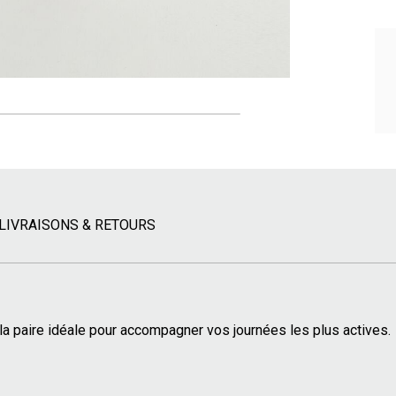
LIVRAISONS & RETOURS
la paire idéale pour accompagner vos journées les plus actives.