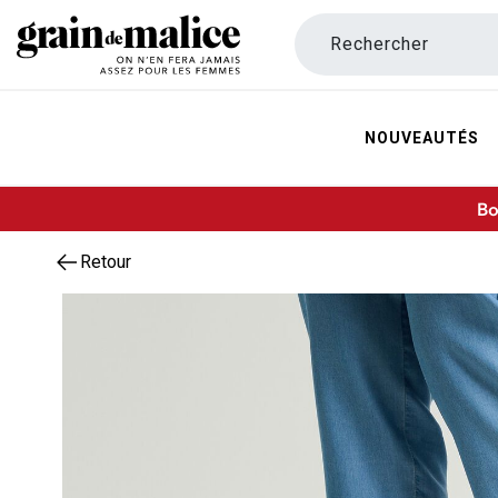
Rechercher
NOUVEAUTÉS
Bo
Retour