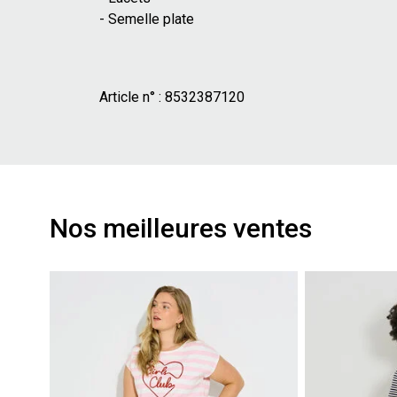
- Semelle plate
Article n° :
8532387120
Nos meilleures ventes