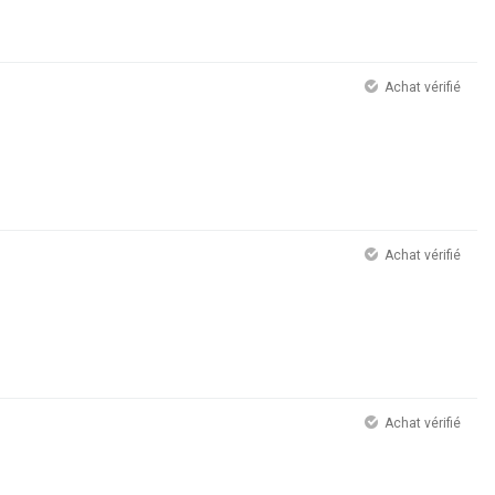
Achat vérifié
Achat vérifié
Achat vérifié