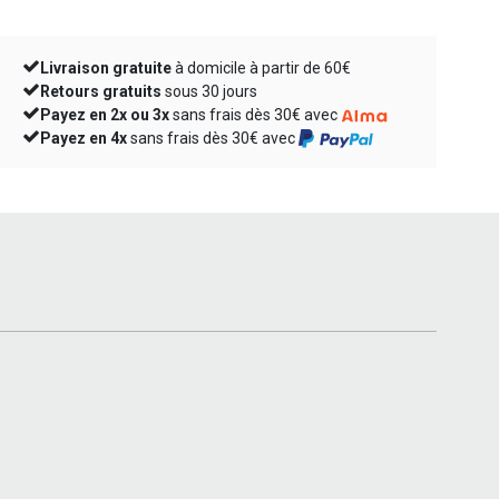
Livraison gratuite
à domicile à partir de 60€
Retours gratuits
sous 30 jours
Payez en 2x ou 3x
sans frais dès 30€ avec
Payez en 4x
sans frais dès 30€ avec