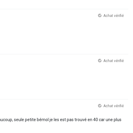
Achat vérifié
Achat vérifié
Achat vérifié
coup, seule petite bémol je les est pas trouvé en 40 car une plus